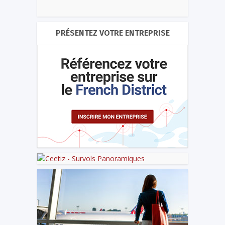
PRÉSENTEZ VOTRE ENTREPRISE