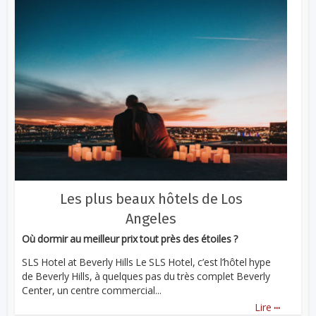
Les plus beaux hôtels de Los
Angeles
Où dormir au meilleur prix tout près des étoiles ?
SLS Hotel at Beverly Hills Le SLS Hotel, c’est l’hôtel hype
de Beverly Hills, à quelques pas du très complet Beverly
Center, un centre commercial...
...
Lire