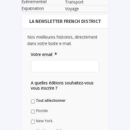
Evènementiel
Transport
Expatriation
Voyage
LA NEWSLETTER FRENCH DISTRICT
Nos meilleures histoires, directement
dans votre boite e-mail.
Votre email
*
A quelles éditions souhaitez-vous
vous inscrire ?
Tout sélectionner
Floride
New York