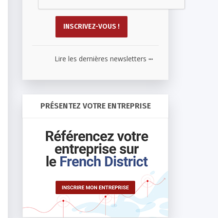
...
Lire les dernières newsletters
PRÉSENTEZ VOTRE ENTREPRISE