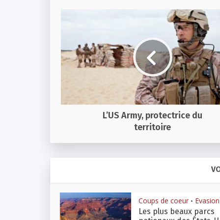
L’US Army, protectrice du
territoire
VO
Coups de coeur
Evasion
•
Les plus beaux parcs