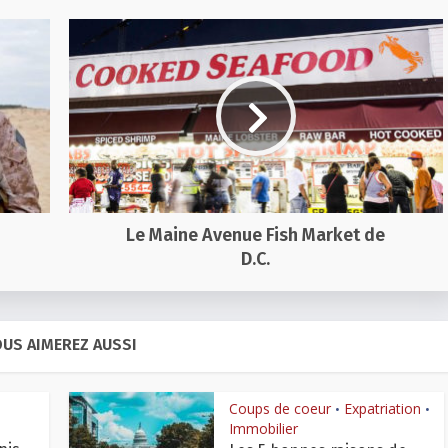
Le Maine Avenue Fish Market de
D.C.
US AIMEREZ AUSSI
Coups de coeur
Expatriation
•
•
Immobilier