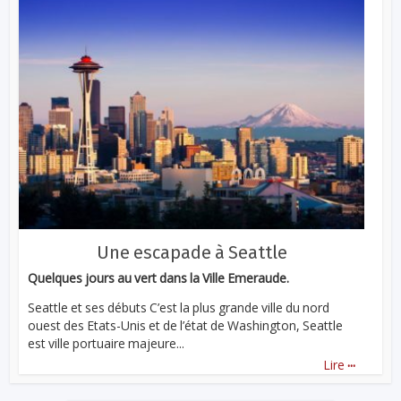
Une escapade à Seattle
Quelques jours au vert dans la Ville Emeraude.
Seattle et ses débuts C’est la plus grande ville du nord
ouest des Etats-Unis et de l’état de Washington, Seattle
est ville portuaire majeure...
...
Lire