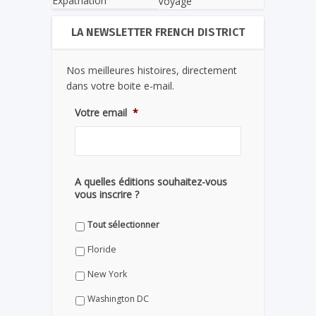
Expatriation
Voyage
LA NEWSLETTER FRENCH DISTRICT
Nos meilleures histoires, directement
dans votre boite e-mail.
Votre email
*
A quelles éditions souhaitez-vous
vous inscrire ?
Tout sélectionner
Floride
New York
Washington DC