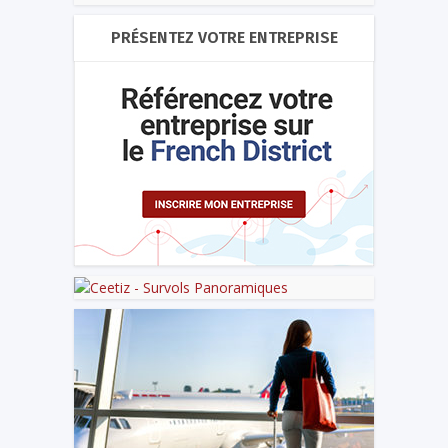
PRÉSENTEZ VOTRE ENTREPRISE