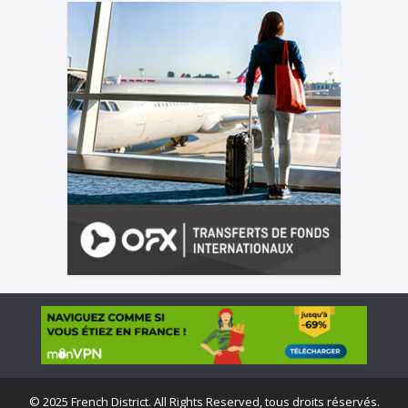
©
2025 French District. All Rights Reserved, tous droits réservés.