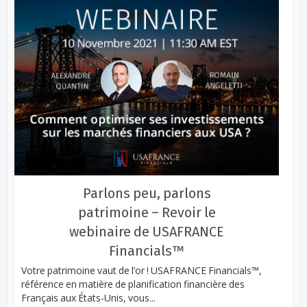
Parlons peu, parlons
patrimoine – Revoir le
webinaire de USAFRANCE
Financials™
Votre patrimoine vaut de l’or ! USAFRANCE Financials™,
référence en matière de planification financière des
Français aux États-Unis, vous...