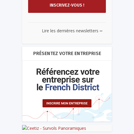
...
Lire les dernières newsletters
PRÉSENTEZ VOTRE ENTREPRISE