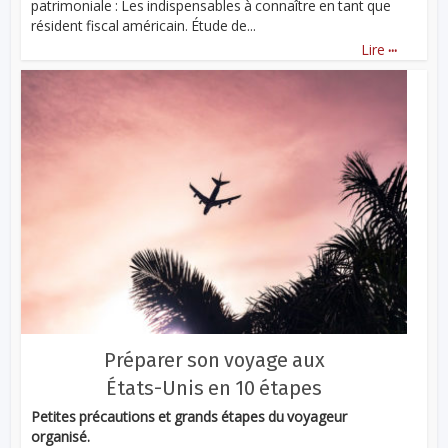
patrimoniale : Les indispensables à connaître en tant que
résident fiscal américain. Étude de...
...
Lire
Préparer son voyage aux
États-Unis en 10 étapes
Petites précautions et grands étapes du voyageur
organisé.