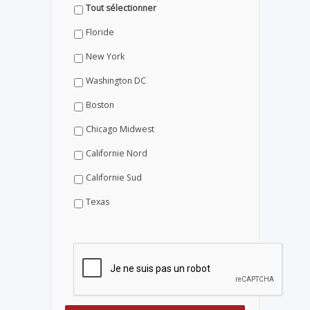
Tout sélectionner
Floride
New York
Washington DC
Boston
Chicago Midwest
Californie Nord
Californie Sud
Texas