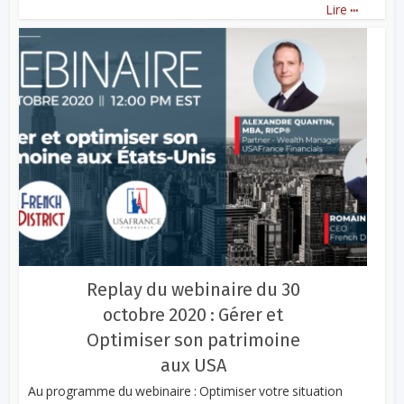
...
Lire
Replay du webinaire du 30
octobre 2020 : Gérer et
Optimiser son patrimoine
aux USA
Au programme du webinaire : Optimiser votre situation