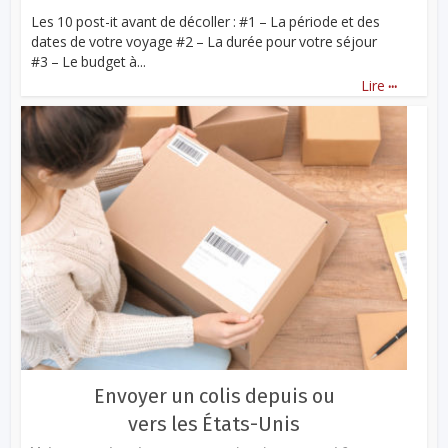
Les 10 post-it avant de décoller : #1 – La période et des
dates de votre voyage #2 – La durée pour votre séjour
#3 – Le budget à...
...
Lire
Envoyer un colis depuis ou
vers les États-Unis