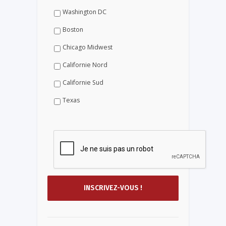
Washington DC
Boston
Chicago Midwest
Californie Nord
Californie Sud
Texas