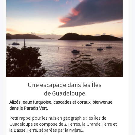
Une escapade dans les Îles
de Guadeloupe
Alizés, eaux turquoise, cascades et coraux, bienvenue
dans le Paradis Vert.
Petit rappel pour les nuls en géographie : les Îles de
Guadeloupe se compose de 2 Terres, la Grande Terre et
la Basse Terre, séparées par la rivière...