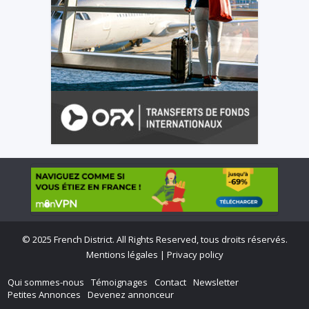
©
2025 French District. All Rights Reserved, tous droits réservés.
Mentions légales
|
Privacy policy
Qui sommes-nous
Témoignages
Contact
Newsletter
Petites Annonces
Devenez annonceur