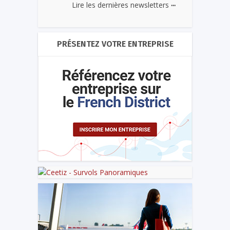
...
Lire les dernières newsletters
PRÉSENTEZ VOTRE ENTREPRISE