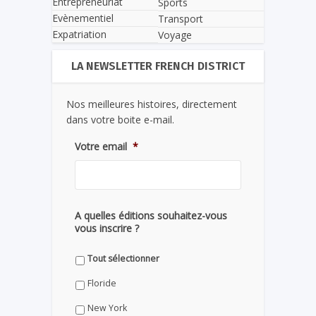
Entrepreneuriat
Sports
Evènementiel
Transport
Expatriation
Voyage
LA NEWSLETTER FRENCH DISTRICT
Nos meilleures histoires, directement
dans votre boite e-mail.
Votre email
*
A quelles éditions souhaitez-vous
vous inscrire ?
Tout sélectionner
Floride
New York