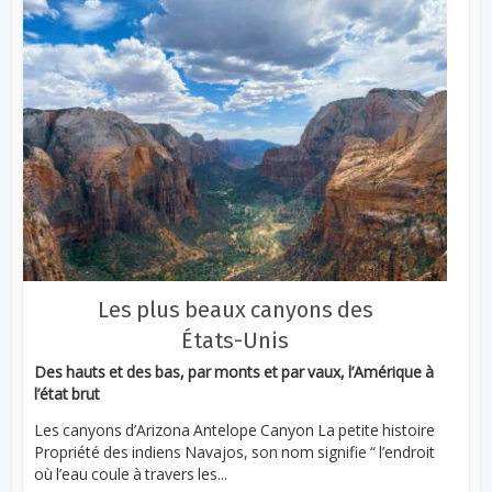
Les plus beaux canyons des
États-Unis
Des hauts et des bas, par monts et par vaux, l’Amérique à
l’état brut
Les canyons d’Arizona Antelope Canyon La petite histoire
Propriété des indiens Navajos, son nom signifie “ l’endroit
où l’eau coule à travers les...