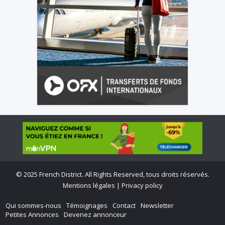
©
2025 French District. All Rights Reserved, tous droits réservés.
Mentions légales
|
Privacy policy
Qui sommes-nous
Témoignages
Contact
Newsletter
Petites Annonces
Devenez annonceur