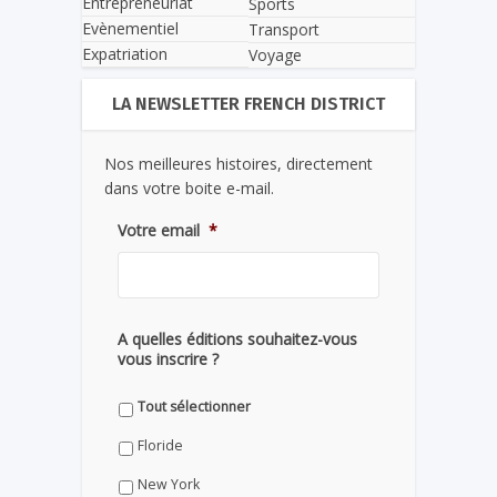
Entrepreneuriat
Sports
Evènementiel
Transport
Expatriation
Voyage
LA NEWSLETTER FRENCH DISTRICT
Nos meilleures histoires, directement
dans votre boite e-mail.
Votre email
*
A quelles éditions souhaitez-vous
vous inscrire ?
Tout sélectionner
Floride
New York