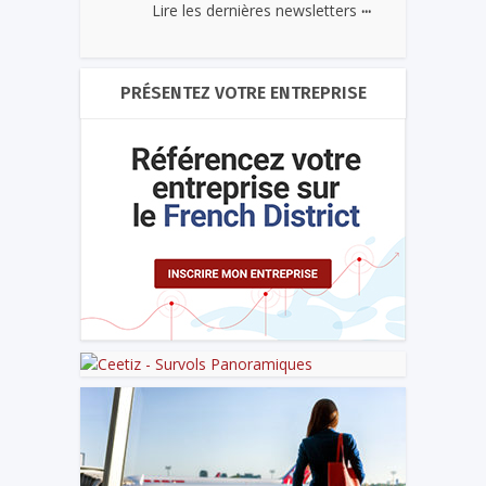
...
Lire les dernières newsletters
PRÉSENTEZ VOTRE ENTREPRISE