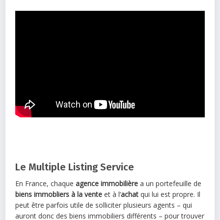
Le Multiple Listing Service
En France, chaque
agence immobilière
a un portefeuille de
biens immobliers à la vente
et à l’
achat
qui lui est propre. Il
peut être parfois utile de solliciter plusieurs agents – qui
auront donc des biens immobiliers différents – pour trouver