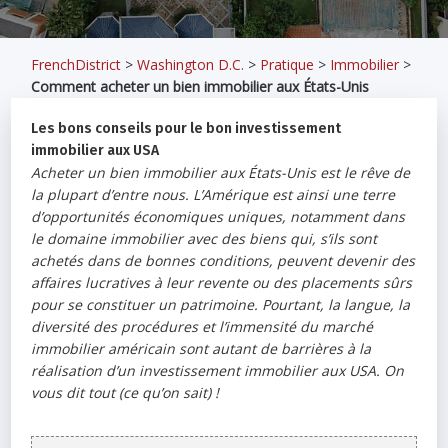
FrenchDistrict
>
Washington D.C.
>
Pratique
>
Immobilier
>
Comment acheter un bien immobilier aux États-Unis
Les bons conseils pour le bon investissement
immobilier aux USA
Acheter un bien immobilier aux États-Unis est le rêve de
la plupart d’entre nous. L’Amérique est ainsi une terre
d’opportunités économiques uniques, notamment dans
le domaine immobilier avec des biens qui, s’ils sont
achetés dans de bonnes conditions, peuvent devenir des
affaires lucratives à leur revente ou des placements sûrs
pour se constituer un patrimoine. Pourtant, la langue, la
diversité des procédures et l’immensité du marché
immobilier américain sont autant de barrières à la
réalisation d’un investissement immobilier aux USA. On
vous dit tout (ce qu’on sait) !