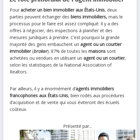
Pour
acheter un bien immobilier aux États-Unis
, deux
parties peuvent échanger des
biens immobiliers,
mais le
processus pour le faire est assez compliqué. Il y a des
offres à négocier, des inspections à planifier et des
mesures juridiques à prendre. C’est pourquoi la grande
majorité des gens embauchent un
agent ou un courtier
immobilier
(
broker
). 87% de toutes les
maisons
sont
achetées ou vendues en utilisant un
agent ou un courtier
,
selon les statistiques de la National Association of
Realtors.
Par ailleurs, il y a énormément d’
agents immobiliers
francophones
aux États-Unis
, bien rodés aux procédures
d’acquisition et de vente qui vous éviteront des écueils
coûteux.
Présenté par...