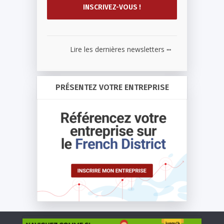
...
Lire les dernières newsletters
PRÉSENTEZ VOTRE ENTREPRISE