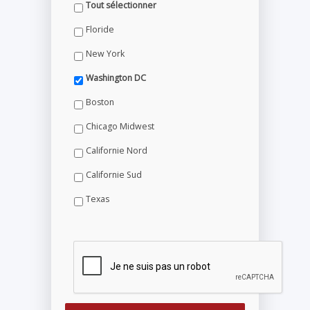
Tout sélectionner
Floride
New York
Washington DC
Boston
Chicago Midwest
Californie Nord
Californie Sud
Texas