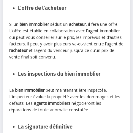
L’offre de l’acheteur
Si un
bien immobilier
séduit un
acheteur
, il fera une offre.
L’offre est établie en collaboration avec
l’agent immobilier
qui peut vous conseiller sur le prix, les imprévus et d’autres
facteurs. Il peut y avoir plusieurs va-et-vient entre l’agent de
l’
acheteur
et l’agent du vendeur jusqu’à ce qu’un prix de
vente final soit convenu.
Les inspections du bien immoblier
Le
bien immobilier
peut maintenant être inspectée.
L’inspecteur évalue la propriété avec les dommages et les
défauts. Les
agents immobiliers
négocieront les
réparations de toute anomalie constatée.
La signature définitive