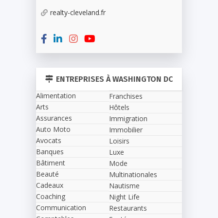
realty-cleveland.fr
ENTREPRISES À WASHINGTON DC
Alimentation
Franchises
Arts
Hôtels
Assurances
Immigration
Auto Moto
Immobilier
Avocats
Loisirs
Banques
Luxe
Bâtiment
Mode
Beauté
Multinationales
Cadeaux
Nautisme
Coaching
Night Life
Communication
Restaurants