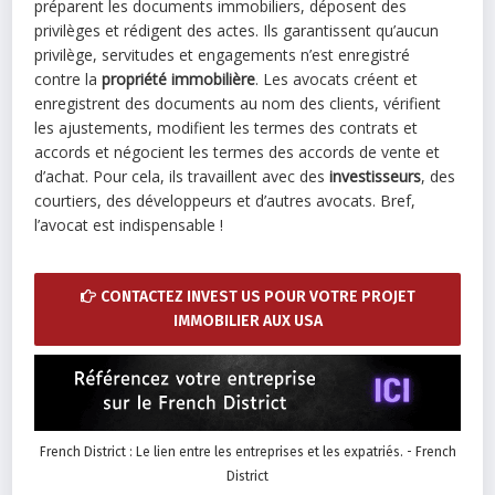
préparent les documents immobiliers, déposent des
privilèges et rédigent des actes. Ils garantissent qu’aucun
privilège, servitudes et engagements n’est enregistré
contre la
propriété immobilière
. Les avocats créent et
enregistrent des documents au nom des clients, vérifient
les ajustements, modifient les termes des contrats et
accords et négocient les termes des accords de vente et
d’achat. Pour cela, ils travaillent avec des
investisseurs
, des
courtiers, des développeurs et d’autres avocats. Bref,
l’avocat est indispensable !
CONTACTEZ INVEST US POUR VOTRE PROJET
IMMOBILIER AUX USA
French District : Le lien entre les entreprises et les expatriés. - French
District