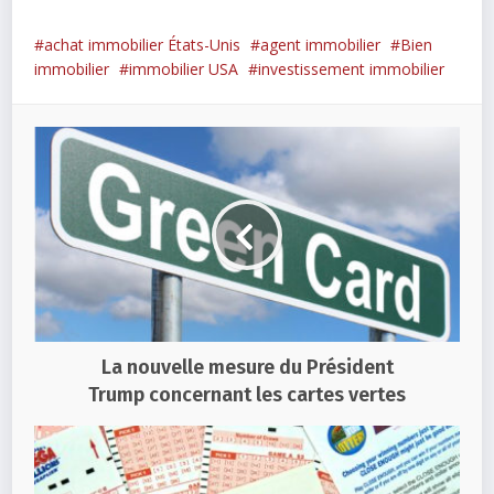
achat immobilier États-Unis
agent immobilier
Bien
immobilier
immobilier USA
investissement immobilier
La nouvelle mesure du Président
Trump concernant les cartes vertes