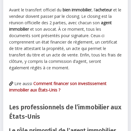
Avant le transfert officiel du
bien immobilier
, l’
acheteur
et le
vendeur doivent passer par le closing. Le closing est la
réunion officielle des 2 parties, avec chacun son
agent
immobilier
et son avocat. À ce moment, tous les
documents sont présentés pour signature. Ceux-ci
comprennent un état financier de règlement, un certificat
de titre attestant la propriété, un acte qui permet le
transfert du titre et un acte de vente. Enfin, tous les frais de
clôture, y compris la commission d’agent, seront
également réglés à ce moment.
Lire aussi
Comment financer son investissement
immobilier aux États-Unis ?
Les professionnels de l’immobilier aux
États-Unis
Le rôle primordial de l’agent immobilier