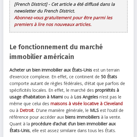
[French District] - Cet article a été diffusé dans la
newsletter du French District.
Abonnez-vous gratuitement pour être parmi les
premiers à lire nos nouveaux articles.
Le fonctionnement du marché
immobilier américain
Acheter un bien immobilier aux États-Unis
est un terrain
d’exercice complexe. En effet, ce continent de
50 États
comporte autant de règles fédérales, d’état que parfois de
spécificités locales. En effet, le marché des
propriétés à
usage d’habitation à Miami
ou à
Los Angeles
n’est pas le
même que celui des
maisons à visée locative à Cleveland
ou à
Detroit
. D’une manière générale, le
MLS
est l’outil de
référence pour accéder aux
biens immobiliers
à la vente.
Quant à la
procédure d’achat d’un bien immobilier aux
États-Unis
, elle est assez similaire dans tous les États.