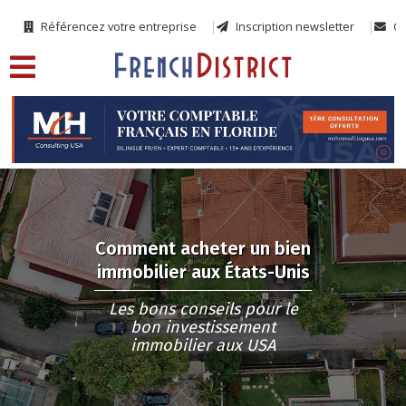
Référencez votre entreprise
Inscription newsletter
Co
Comment acheter un bien
immobilier aux États-Unis
Les bons conseils pour le
bon investissement
immobilier aux USA