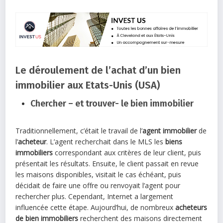
Le déroulement de l’achat d’un bien
immobilier aux Etats-Unis (USA)
Chercher – et trouver- le bien immobilier
Traditionnellement, c’était le travail de l’
agent immobilier
de
l’
acheteur
. L’agent recherchait dans le MLS les
biens
immobiliers
correspondant aux critères de leur client, puis
présentait les résultats. Ensuite, le client passait en revue
les maisons disponibles, visitait le cas échéant, puis
décidait de faire une offre ou renvoyait l’agent pour
rechercher plus. Cependant, Internet a largement
influencée cette étape. Aujourd’hui, de nombreux
acheteurs
de bien immobiliers
recherchent des maisons directement