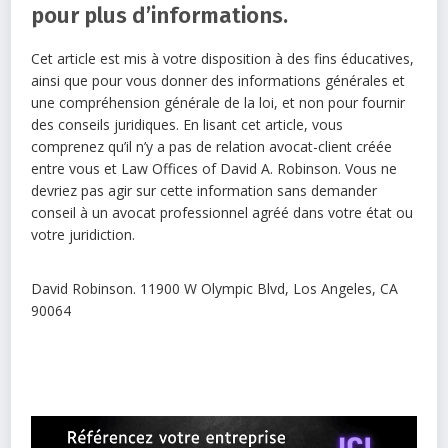
pour plus d’informations.
Cet article est mis à votre disposition à des fins éducatives,
ainsi que pour vous donner des informations générales et
une compréhension générale de la loi, et non pour fournir
des conseils juridiques. En lisant cet article, vous
comprenez qu’il n’y a pas de relation avocat-client créée
entre vous et Law Offices of David A. Robinson. Vous ne
devriez pas agir sur cette information sans demander
conseil à un avocat professionnel agréé dans votre état ou
votre juridiction.
David Robinson. 11900 W Olympic Blvd, Los Angeles, CA
90064