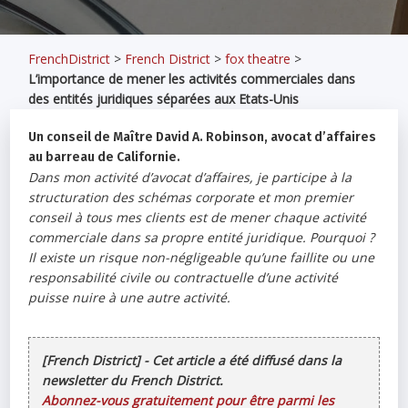
FrenchDistrict
>
French District
>
fox theatre
>
L’importance de mener les activités commerciales dans
des entités juridiques séparées aux Etats-Unis
Un conseil de Maître David A. Robinson, avocat d’affaires
au barreau de Californie.
Dans mon activité d’avocat d’affaires, je participe à la
structuration des schémas corporate et mon premier
conseil à tous mes clients est de mener chaque activité
commerciale dans sa propre entité juridique. Pourquoi ?
Il existe un risque non-négligeable qu’une faillite ou une
responsabilité civile ou contractuelle d’une activité
puisse nuire à une autre activité.
[French District] - Cet article a été diffusé dans la
newsletter du French District.
Abonnez-vous gratuitement pour être parmi les