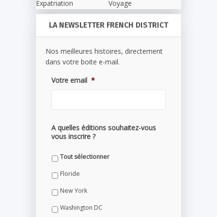
Expatriation
Voyage
LA NEWSLETTER FRENCH DISTRICT
Nos meilleures histoires, directement
dans votre boite e-mail.
Votre email
*
A quelles éditions souhaitez-vous
vous inscrire ?
Tout sélectionner
Floride
New York
Washington DC