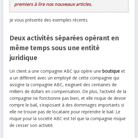
premiers à lire nos nouveaux articles.
Je vous présente des exemples récents.
Deux activités séparées opérant en
même temps sous une entité
juridique
Un client a une compagnie ABC qui opère une
boutique
et
a un différent avec un employé de cette compagnie qui
assigne la compagnie ABC, exigeant des centaines de
milliers de dollars en compensation. De plus, l’activité de la
compagnie ne fonctionne pas bien, et elle risque de devoir
rompre le bail, s’exposant à des dommages importants si
elle ne trouve pas de locataire pour reprendre le bail. Le
risque pour la société ABC est tel que la compagnie risque
de cesser son activité.