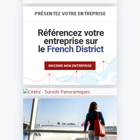
PRÉSENTEZ VOTRE ENTREPRISE