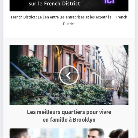
French District : Le lien entre les entreprises et les expatriés. - French
District
Les meilleurs quartiers pour vivre
en famille à Brooklyn