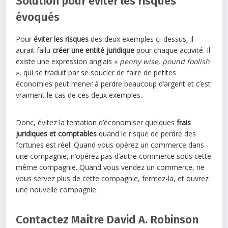
Solution pour éviter les risques
évoqués
Pour
éviter les risques
des deux exemples ci-dessus, il
aurait fallu
créer une entité juridique
pour chaque activité. Il
existe une expression anglais «
penny wise, pound foolish
», qui se traduit par se soucier de faire de petites
économies peut mener à perdre beaucoup d’argent et c’est
vraiment le cas de ces deux exemples.
Donc, évitez la tentation d’économiser quelques
frais
juridiques et comptables
quand le risque de perdre des
fortunes est réel. Quand vous opérez un commerce dans
une compagnie, n’opérez pas d’autre commerce sous cette
même compagnie. Quand vous vendez un commerce, ne
vous servez plus de cette compagnie, fermez-la, et ouvrez
une nouvelle compagnie.
Contactez Maitre David A. Robinson