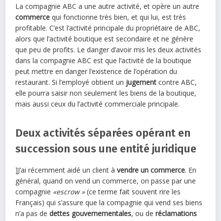
La compagnie ABC a une autre activité, et opère un autre
commerce
qui fonctionne très bien, et qui lui, est très
profitable. C’est l’activité principale du propriétaire de ABC,
alors que l’activité boutique est secondaire et ne génère
que peu de profits. Le danger d’avoir mis les deux activités
dans la compagnie ABC est que l’activité de la boutique
peut mettre en danger l’existence de l’opération du
restaurant. Si l’employé obtient un
jugement
contre ABC,
elle pourra saisir non seulement les biens de la boutique,
mais aussi ceux du l’activité commerciale principale.
Deux activités séparées opérant en
succession sous une entité juridique
]J’ai récemment aidé un client à
vendre un commerce
. En
général, quand on vend un commerce, on passe par une
compagnie
«escrow »
(ce terme fait souvent rire les
Français) qui s’assure que la compagnie qui vend ses biens
n’a pas de
dettes gouvernementales
, ou de
réclamations