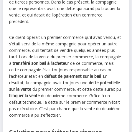
de tierces personnes. Dans le cas présent, la compagnie
que je représentais avait une dette qui aurait pu bloquer la
vente, et qui datait de l’opération d’un commerce
précédent.
Ce client opérait un premier commerce qu’il avait vendu, et
s’était servi de la même compagnie pour opérer un autre
commerce, qu’il tentait de vendre quelques années plus
tard. Lors de la vente du premier commerce, la compagnie
a
transféré son bail à l’acheteur
de ce commerce, mais
cette compagnie était toujours responsable au cas ou
l’acheteur était en
défaut de paiement sur le bail
. En
résultat, la compagnie avait toujours une
dette potentielle
sur la vente
du premier commerce, et cette dette aurait pu
bloquer la vente
du deuxième commerce. Grâce à un
défaut technique, la dette sur le premier commerce n’était
pas exécutoire. C’est par chance que la vente du deuxième
commerce a pu s’effectuer.