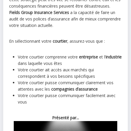
conséquences financières peuvent être désastreuses.
Fields Group Insurance Services
a la capacité de faire un
audit de vos polices d’assurance afin de mieux comprendre
votre situation actuelle.
En sélectionnant votre
courtier
, assurez-vous que :
Votre courtier comprenne votre
entreprise
et l’
industrie
dans laquelle vous êtes
Votre courtier ait accès aux marchés qui
correspondent à vos besoins spécifiques
Votre courtier puisse communiquer clairement vos
attentes avec les
compagnies d’assurance
Votre courtier puisse communiquer facilement avec
vous
Présenté par...