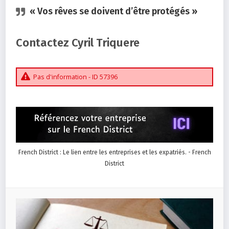
« Vos rêves se doivent d’être protégés »
Contactez Cyril Triquere
Pas d'information - ID 57396
French District : Le lien entre les entreprises et les expatriés. - French
District