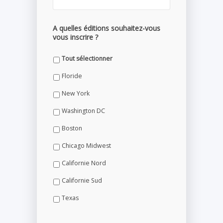
A quelles éditions souhaitez-vous
vous inscrire ?
Tout sélectionner
Floride
New York
Washington DC
Boston
Chicago Midwest
Californie Nord
Californie Sud
Texas