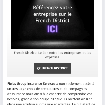
French District : Le lien entre les entreprises et les
expatriés.
FRENCH DISTRICT
Fields Group Insurance Services
a non seulement accès à
un très large choix de prestataires et de compagnies
d’assurance mais aussi à la capacité de comprendre vos
besoins, grâce à son équipe bilingue. Ils mettent ainsi en
place une solution sur mesure et adaptée. Le but étant de