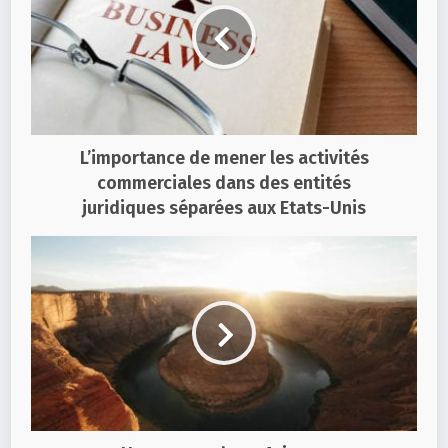
L’importance de mener les activités
commerciales dans des entités
juridiques séparées aux Etats-Unis