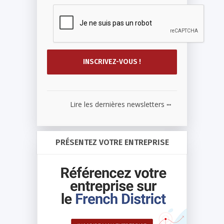
...
Lire les dernières newsletters
PRÉSENTEZ VOTRE ENTREPRISE