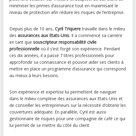
minimiser les primes d’assurance tout en maximisant le
niveau de protection afin réduire les risques de l’entreprise.
Depuis plus de 10 ans,
Cyril Triquere
travaille dans le milieu
des
assurances aux Etats-Unis
. Il a commencé sa carrière
en tant que
souscripteur responsabilité civile
professionnelle
où il s’est forgé son expérience. Pendant
ces dix années, il a passé 7 titres professionnels pour
approfondir sa connaissance et pouvoir aider ses clients à
mettre en place un programme d’assurance qui correspond
au mieux à leurs besoins.
Son expérience et expertise lui permettent de naviguer
dans le milieu complexe des assurances aux Etats-Unis et
de conseiller les entrepreneurs sur la nécessité d’obtenir les
couvertures adéquate. En parallèle, Cyril est aussi
gestionnaire de risques pour une compagnie de café ce qui
lui permet de se mettre du côté du client.