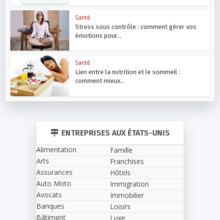
Santé
Stress sous contrôle : comment gérer vos
émotions pour...
Santé
Lien entre la nutrition et le sommeil :
comment mieux...
ENTREPRISES AUX ÉTATS-UNIS
Alimentation
Famille
Arts
Franchises
Assurances
Hôtels
Auto Moto
Immigration
Avocats
Immobilier
Banques
Loisirs
Bâtiment
Luxe