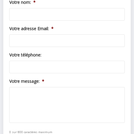
Votre nom:
*
Votre adresse Email:
*
Votre téléphone:
Votre message:
*
0 sur 800 caractères maximum