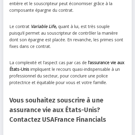
entière et le souscripteur peut économiser grâce à la
composante épargne du contrat.
Le contrat
Variable Life
,
quant à lui, est très souple
puisqu’il permet au souscripteur de contrôler la manière
dont son épargne est placée. En revanche, les primes sont
fixes dans ce contrat.
La complexité et l’aspect cas par cas de
l’assurance vie aux
États-Unis
impliquent le recours quasi-indispensable à un
professionnel du secteur, pour conclure une police
protectrice et équitable pour vous et votre famille.
Vous souhaitez souscrire à une
assurance vie aux États-Unis?
Contactez USAFrance Financials