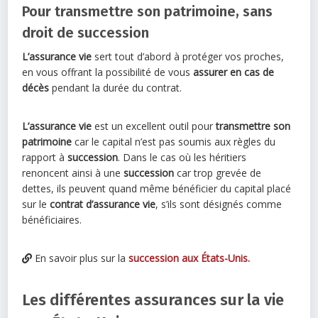
Pour transmettre son patrimoine, sans
droit de succession
L’assurance vie
sert tout d’abord à protéger vos proches,
en vous offrant la possibilité de vous
assurer en cas de
décès
pendant la durée du contrat.
L’assurance vie
est un excellent outil pour
transmettre son
patrimoine
car le capital n’est pas soumis aux règles du
rapport à
succession
. Dans le cas où les héritiers
renoncent ainsi à une
succession
car trop grevée de
dettes, ils peuvent quand même bénéficier du capital placé
sur le
contrat d’assurance vie
, s’ils sont désignés comme
bénéficiaires.
En savoir plus sur la
succession aux États-Unis.
Les différentes assurances sur la vie