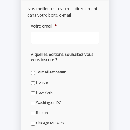
Nos meilleures histoires, directement
dans votre boite e-mail.
Votre email
*
A quelles éditions souhaitez-vous
vous inscrire ?
Tout sélectionner
Floride
New York
Washington DC
Boston
Chicago Midwest