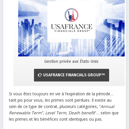
Gestion privée aux États-Unis
USAFRANCE FINANCIALS GROUP™
Si vous êtes toujours en vie à l’expiration de la période…
tant pis pour vous, les primes sont perdues. Il existe au
sein de ce type de contrat, plusieurs catégories, “
Annual
Renewable Term”, Level Term, Death benefit
”… selon que
les primes et les bénéfices sont identiques ou pas.