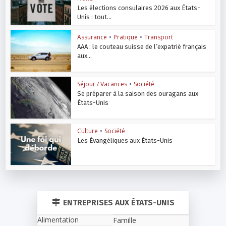
Les élections consulaires 2026 aux États-
Unis : tout...
Assurance
•
Pratique
•
Transport
AAA : le couteau suisse de l’expatrié français
aux...
Séjour / Vacances
•
Société
Se préparer à la saison des ouragans aux
États-Unis
Culture
•
Société
Les Évangéliques aux États-Unis
ENTREPRISES AUX ÉTATS-UNIS
Alimentation
Famille