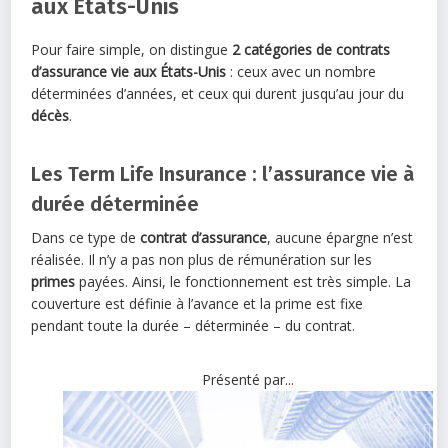
aux États-Unis
Pour faire simple, on distingue
2 catégories de contrats
d’assurance vie aux États-Unis
: ceux avec un nombre
déterminées d’années, et ceux qui durent jusqu’au jour du
décès
.
Les Term Life Insurance : l’assurance vie à
durée déterminée
Dans ce type de
contrat d’assurance
, aucune épargne n’est
réalisée. Il n’y a pas non plus de rémunération sur les
primes
payées. Ainsi, le fonctionnement est très simple. La
couverture est définie à l’avance et la prime est fixe
pendant toute la durée – déterminée – du contrat.
Présenté par...