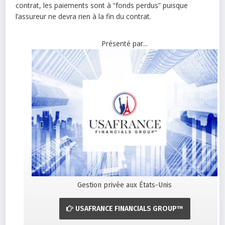
contrat, les paiements sont à “fonds perdus” puisque
l’assureur ne devra rien à la fin du contrat.
Présenté par...
Gestion privée aux États-Unis
USAFRANCE FINANCIALS GROUP™