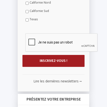
Californie Nord
Californie Sud
Texas
...
Lire les dernières newsletters
PRÉSENTEZ VOTRE ENTREPRISE