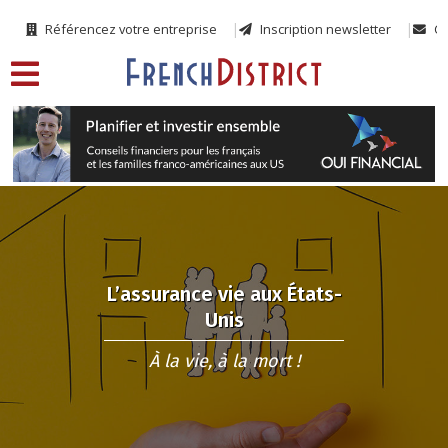
Référencez votre entreprise
Inscription newsletter
Co
L’assurance vie aux États-
Unis
À la vie, à la mort !