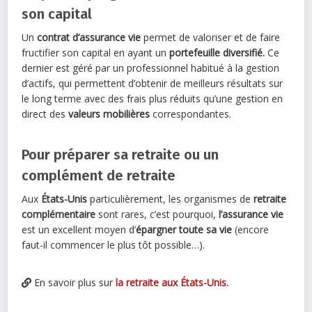
son capital
Un
contrat d’assurance vie
permet de valoriser et de faire
fructifier son capital en ayant un
portefeuille diversifié.
Ce
dernier est géré par un professionnel habitué à la gestion
d’actifs, qui permettent d’obtenir de meilleurs résultats sur
le long terme avec des frais plus réduits qu’une gestion en
direct des
valeurs mobilières
correspondantes.
Pour préparer sa retraite ou un
complément de retraite
Aux
États-Unis
particulièrement, les organismes de
retraite
complémentaire
sont rares, c’est pourquoi,
l’assurance vie
est un excellent moyen d’
épargner toute sa vie
(encore
faut-il commencer le plus tôt possible…).
En savoir plus sur
la retraite aux États-Unis.