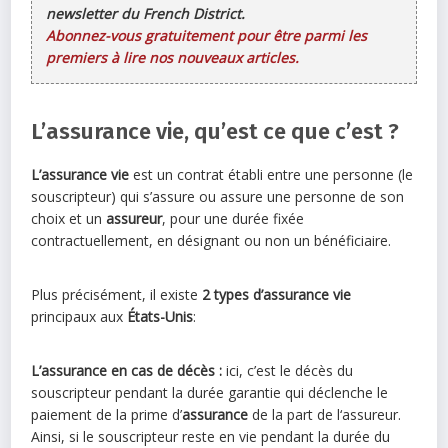
newsletter du French District.
Abonnez-vous gratuitement pour être parmi les
premiers à lire nos nouveaux articles.
L’assurance vie, qu’est ce que c’est ?
L’assurance vie
est un contrat établi entre une personne (le
souscripteur) qui s’assure ou assure une personne de son
choix et un
assureur
, pour une durée fixée
contractuellement, en désignant ou non un bénéficiaire.
Plus précisément, il existe
2 types d’assurance vie
principaux aux
États-Unis
:
L’assurance en cas de décès :
ici, c’est le décès du
souscripteur pendant la durée garantie qui déclenche le
paiement de la prime d’
assurance
de la part de l‘assureur.
Ainsi, si le souscripteur reste en vie pendant la durée du