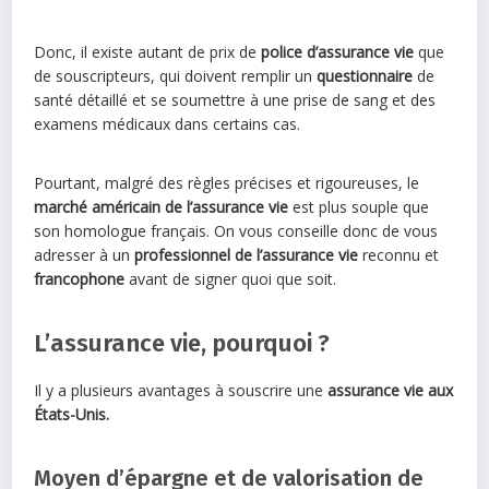
Donc, il existe autant de prix de
police d’assurance vie
que
de souscripteurs, qui doivent remplir un
questionnaire
de
santé détaillé et se soumettre à une prise de sang et des
examens médicaux dans certains cas.
Pourtant, malgré des règles précises et rigoureuses, le
marché américain de l’assurance vie
est plus souple que
son homologue français. On vous conseille donc de vous
adresser à un
professionnel de l’assurance vie
reconnu et
francophone
avant de signer quoi que soit.
L’assurance vie, pourquoi ?
Il y a plusieurs avantages à souscrire une
assurance vie
aux
États-Unis.
Moyen d’épargne et de valorisation de