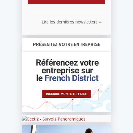
...
Lire les dernières newsletters
PRÉSENTEZ VOTRE ENTREPRISE