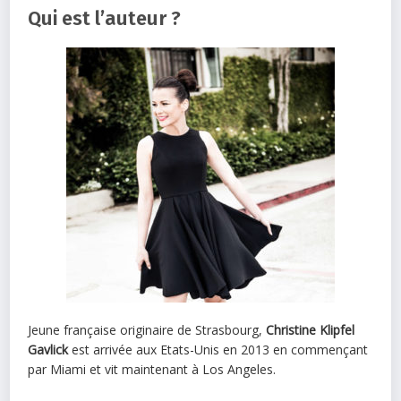
Qui est l’auteur ?
Jeune française originaire de Strasbourg,
Christine Klipfel
Gavlick
est arrivée aux Etats-Unis en 2013 en commençant
par Miami et vit maintenant à Los Angeles.