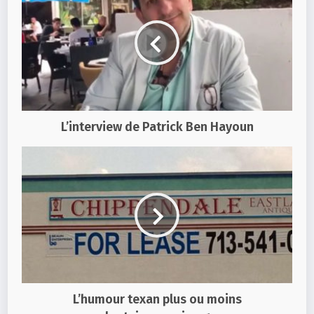
L’interview de Patrick Ben Hayoun
L’humour texan plus ou moins