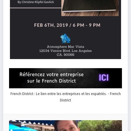
French District : Le lien entre les entreprises et les expatriés. - French
District