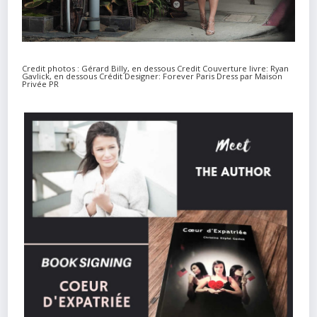
Credit photos : Gérard Billy, en dessous Credit Couverture livre: Ryan
Gavlick, en dessous Crédit Designer: Forever Paris Dress par Maison
Privée PR