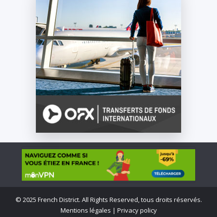
©
2025 French District. All Rights Reserved, tous droits réservés.
Mentions légales
|
Privacy policy