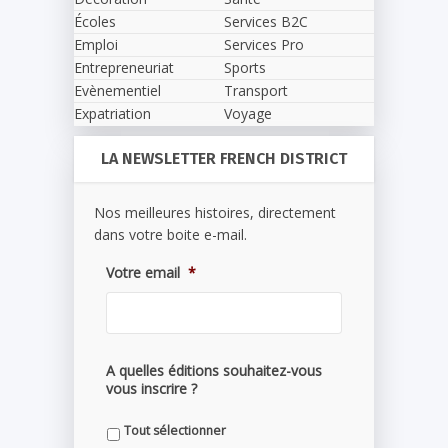
Écoles
Services B2C
Emploi
Services Pro
Entrepreneuriat
Sports
Evènementiel
Transport
Expatriation
Voyage
LA NEWSLETTER FRENCH DISTRICT
Nos meilleures histoires, directement
dans votre boite e-mail.
Votre email
*
A quelles éditions souhaitez-vous
vous inscrire ?
Tout sélectionner