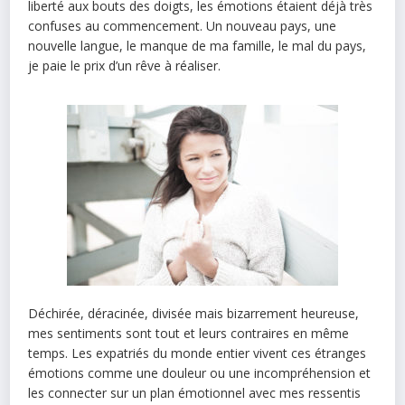
liberté aux bouts des doigts, les émotions étaient déjà très
confuses au commencement. Un nouveau pays, une
nouvelle langue, le manque de ma famille, le mal du pays,
je paie le prix d’un rêve à réaliser.
Déchirée, déracinée, divisée mais bizarrement heureuse,
mes sentiments sont tout et leurs contraires en même
temps. Les expatriés du monde entier vivent ces étranges
émotions comme une douleur ou une incompréhension et
les connecter sur un plan émotionnel avec mes ressentis