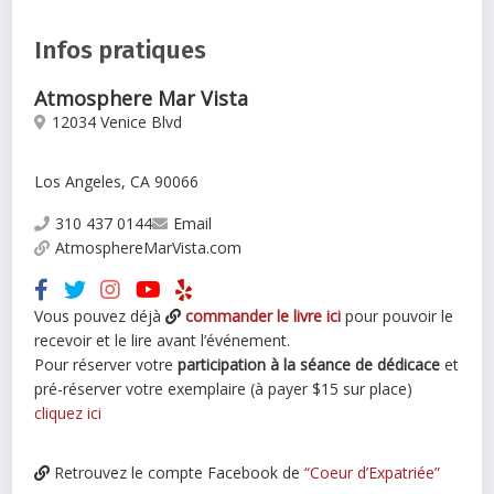
Infos pratiques
Atmosphere Mar Vista
12034 Venice Blvd
Los Angeles, CA 90066
310 437 0144
Email
AtmosphereMarVista.com
Vous pouvez déjà
commander le livre ici
pour pouvoir le
recevoir et le lire avant l’événement.
Pour réserver votre
participation à la séance de dédicace
et
pré-réserver votre exemplaire (à payer $15 sur place)
cliquez ici
Retrouvez le compte Facebook de
“Coeur d’Expatriée”