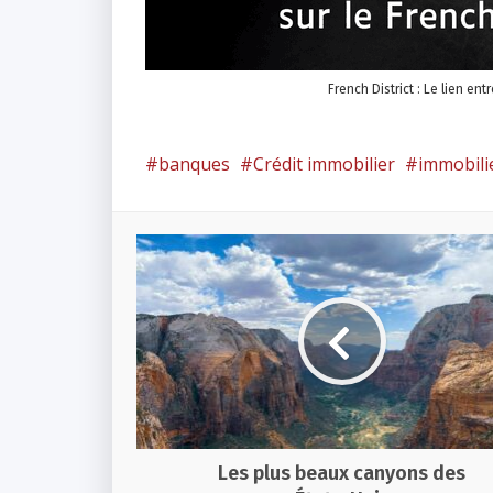
French District : Le lien ent
banques
Crédit immobilier
immobili
Les plus beaux canyons des