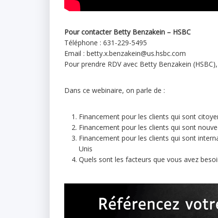
Pour contacter Betty Benzakein – HSBC
Téléphone : 631-229-5495
Email : betty.x.benzakein@us.hsbc.com
Pour prendre RDV avec Betty Benzakein (HSBC)
Dans ce webinaire, on parle de :
Financement pour les clients qui sont citoye
Financement pour les clients qui sont nouve
Financement pour les clients qui sont internat
Unis
Quels sont les facteurs que vous avez besoin