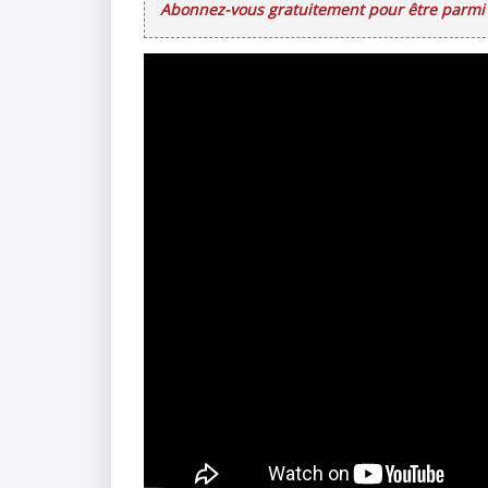
Abonnez-vous gratuitement pour être parmi l