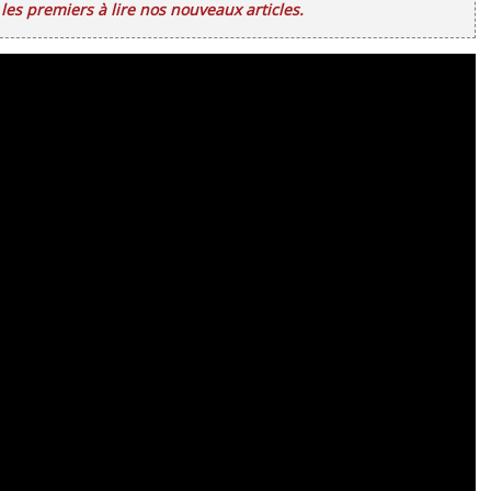
es premiers à lire nos nouveaux articles.