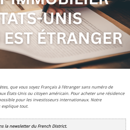
ètes, que vous soyez Français à l’étranger sans numéro de
 aux États-Unis ou citoyen américain. Pour acheter une résidence
t possible pour les investisseurs internationaux. Notre
 explique tout.
ans la newsletter du French District.