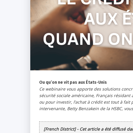
Ou qu’on ne vit pas aux États-Unis
Ce webinaire vous apporte des solutions concr
sécurité sociale américaine, Français résidant
ou pour investir, l’achat à crédit est tout à fai
intervenante, Betty Benzakein de la HSBC, vous
[French District] - Cet article a été diffusé d