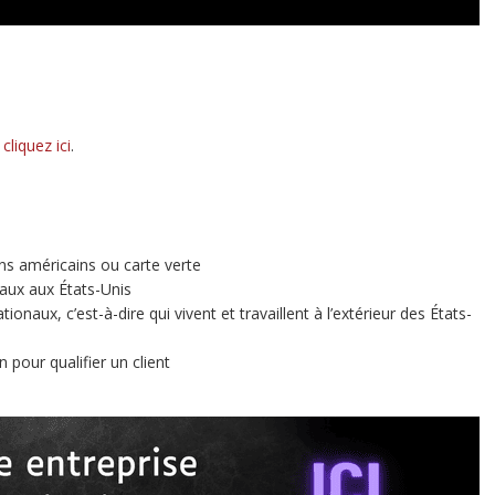
,
cliquez ici
.
ns américains ou carte verte
aux aux États-Unis
ionaux, c’est-à-dire qui vivent et travaillent à l’extérieur des États-
 pour qualifier un client