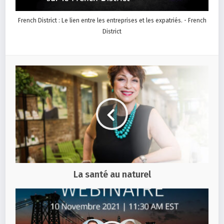
French District : Le lien entre les entreprises et les expatriés. - French
District
La santé au naturel