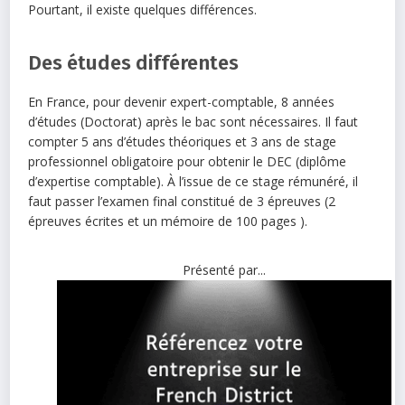
Pourtant, il existe quelques différences.
Des études différentes
En France, pour devenir expert-comptable, 8 années
d’études (Doctorat) après le bac sont nécessaires. Il faut
compter 5 ans d’études théoriques et 3 ans de stage
professionnel obligatoire pour obtenir le DEC (diplôme
d’expertise comptable). À l’issue de ce stage rémunéré, il
faut passer l’examen final constitué de 3 épreuves (2
épreuves écrites et un mémoire de 100 pages ).
Présenté par...