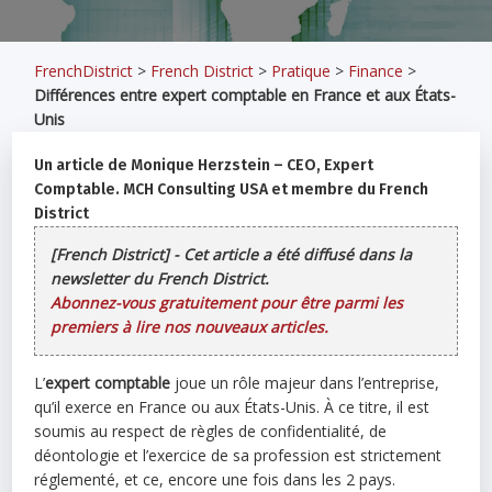
FrenchDistrict
>
French District
>
Pratique
>
Finance
>
Différences entre expert comptable en France et aux États-
Unis
Un article de Monique Herzstein – CEO, Expert
Comptable. MCH Consulting USA et membre du French
District
[French District] - Cet article a été diffusé dans la
newsletter du French District.
Abonnez-vous gratuitement pour être parmi les
premiers à lire nos nouveaux articles.
L’
expert comptable
joue un rôle majeur dans l’entreprise,
qu’il exerce en France ou aux États-Unis. À ce titre, il est
soumis au respect de règles de confidentialité, de
déontologie et l’exercice de sa profession est strictement
réglementé, et ce, encore une fois dans les 2 pays.