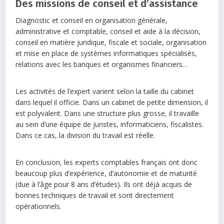
Des missions de conseil et d’assistance
Diagnostic et conseil en organisation générale,
administrative et comptable, conseil et aide à la décision,
conseil en matière juridique, fiscale et sociale, organisation
et mise en place de systèmes informatiques spécialisés,
relations avec les banques et organismes financiers…
Les activités de l’expert varient selon la taille du cabinet
dans lequel il officie. Dans un cabinet de petite dimension, il
est polyvalent. Dans une structure plus grosse, il travaille
au sein d’une équipe de juristes, informaticiens, fiscalistes.
Dans ce cas, la division du travail est réelle.
En conclusion, les experts comptables français ont donc
beaucoup plus d’expérience, d’autonomie et de maturité
(due à l’âge pour 8 ans d’études). Ils ont déjà acquis de
bonnes techniques de travail et sont directement
opérationnels.