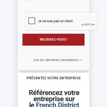
...
Lire les dernières newsletters
PRÉSENTEZ VOTRE ENTREPRISE