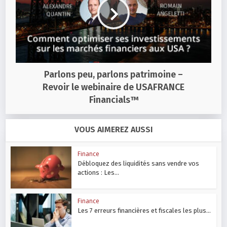
Parlons peu, parlons patrimoine –
Revoir le webinaire de USAFRANCE
Financials™
VOUS AIMEREZ AUSSI
Finance
Débloquez des liquidités sans vendre vos
actions : Les...
Finance
Les 7 erreurs financières et fiscales les plus...