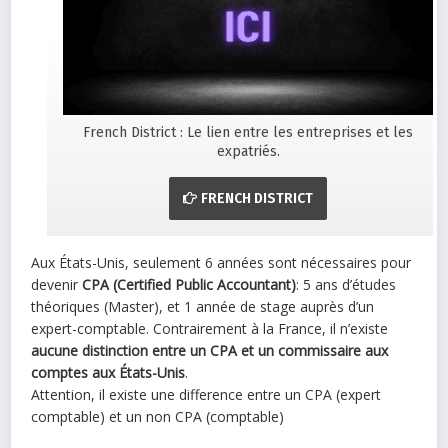
French District : Le lien entre les entreprises et les
expatriés.
FRENCH DISTRICT
Aux États-Unis, seulement 6 années sont nécessaires pour
devenir
CPA (Certified Public Accountant)
: 5 ans d’études
théoriques (Master), et 1 année de stage auprès d’un
expert-comptable. Contrairement à la France, il n’existe
aucune distinction entre un CPA et un commissaire aux
comptes aux États-Unis
.
Attention, il existe une difference entre un CPA (expert
comptable) et un non CPA (comptable)