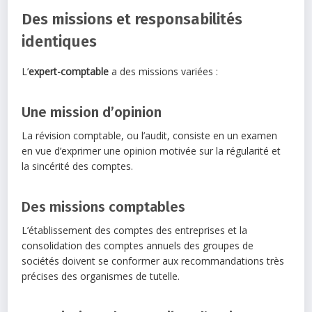
Des missions et responsabilités
identiques
L’
expert-comptable
a des missions variées :
Une mission d’opinion
La révision comptable, ou l’audit, consiste en un examen
en vue d’exprimer une opinion motivée sur la régularité et
la sincérité des comptes.
Des missions comptables
L’établissement des comptes des entreprises et la
consolidation des comptes annuels des groupes de
sociétés doivent se conformer aux recommandations très
précises des organismes de tutelle.