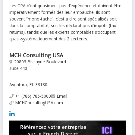
Les CPA n’ont quasiment pas d’expérience et doivent être
impérativement formés dès leur embauche. Ils sont
souvent “mono-tache”, c’est a dire sont spécialisés soit
dans la comptabilité, soit les déclarations d’impôts (tax
returns), tandis que les experts comptables s’occupent
quasi-systématiquement des 2 secteurs.
MCH Consulting USA
20803 Biscayne Boulevard
suite 440
Aventura, FL 33180
+1 (786) 785-5000
Email
MCHConsultingUSA.com