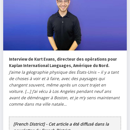
Interview de Kurt Evans, directeur des opérations pour
Kaplan International Languages, Amérique du Nord.
J’aime la géographie physique des États-Unis – il y a tant
de choses à voir et à faire, avec des paysages qui
changent souvent, même après un court trajet en
voiture. […] J’ai vécu à Los Angeles pendant neuf ans
avant de déménager à Boston, et je m’y sens maintenant
comme dans ma ville natale…
[French District] - Cet article a été diffusé dans la