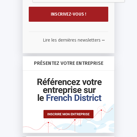
...
Lire les dernières newsletters
PRÉSENTEZ VOTRE ENTREPRISE