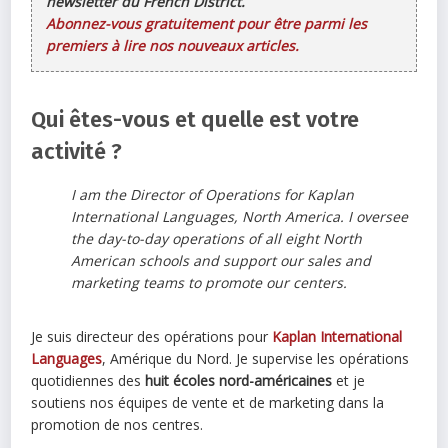
newsletter du French District.
Abonnez-vous gratuitement pour être parmi les
premiers à lire nos nouveaux articles.
Qui êtes-vous et quelle est votre
activité ?
I am the Director of Operations for Kaplan
International Languages, North America. I oversee
the day-to-day operations of all eight North
American schools and support our sales and
marketing teams to promote our centers.
Je suis directeur des opérations pour
Kaplan International
Languages
, Amérique du Nord. Je supervise les opérations
quotidiennes des
huit écoles nord-américaines
et je
soutiens nos équipes de vente et de marketing dans la
promotion de nos centres.