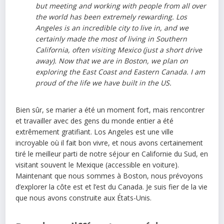
but meeting and working with people from all over
the world has been extremely rewarding. Los
Angeles is an incredible city to live in, and we
certainly made the most of living in Southern
California, often visiting Mexico (just a short drive
away). Now that we are in Boston, we plan on
exploring the East Coast and Eastern Canada. I am
proud of the life we have built in the US.
Bien sûr, se marier a été un moment fort, mais rencontrer
et travailler avec des gens du monde entier a été
extrêmement gratifiant. Los Angeles est une ville
incroyable où il fait bon vivre, et nous avons certainement
tiré le meilleur parti de notre séjour en Californie du Sud, en
visitant souvent le Mexique (accessible en voiture).
Maintenant que nous sommes à Boston, nous prévoyons
d’explorer la côte est et l’est du Canada. Je suis fier de la vie
que nous avons construite aux États-Unis.