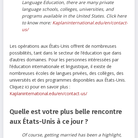
Language Education, there are many private
language schools, colleges, universities, and
programs available in the United States. Click here
to know more:
Kaplaninternational.edu/en/contact-
us/
Les opérations aux États-Unis offrent de nombreuses
possibilités, tant dans le secteur de l’éducation que dans
d’autres domaines. Pour les personnes intéressées par
l’éducation internationale et linguistique, il existe de
nombreuses écoles de langues privées, des collèges, des
universités et des programmes disponibles aux États-Unis.
Cliquez ici pour en savoir plus :
Kaplaninternational.edu/en/contact-us/
Quelle est votre plus belle rencontre
aux États-Unis à ce jour ?
Of course, getting married has been a highlight,