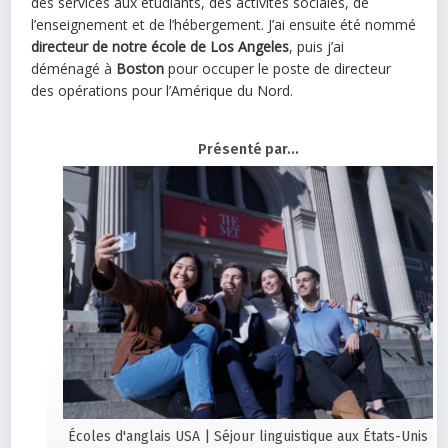
des services aux étudiants, des activités sociales, de
l’enseignement et de l’hébergement. J’ai ensuite été nommé
directeur de notre école de Los Angeles
, puis j’ai
déménagé à
Boston
pour occuper le poste de directeur
des opérations pour l’Amérique du Nord.
Présenté par...
Écoles d'anglais USA | Séjour linguistique aux États-Unis