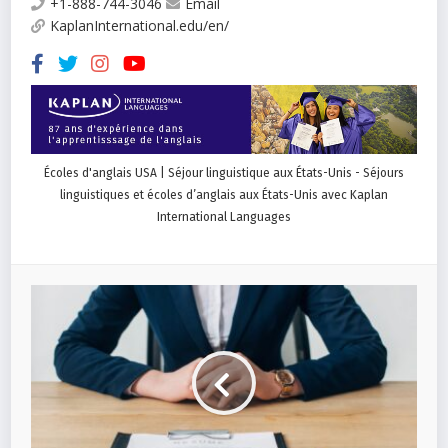
+1-888-744-3046
Email
KaplanInternational.edu/en/
Écoles d'anglais USA | Séjour linguistique aux États-Unis - Séjours
linguistiques et écoles d’anglais aux États-Unis avec Kaplan
International Languages