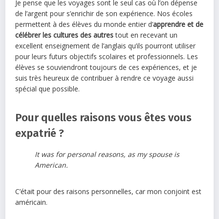
Je pense que les voyages sont le seul cas où l’on dépense
de l’argent pour s’enrichir de son expérience. Nos écoles
permettent à des élèves du monde entier d’
apprendre et de
célébrer les cultures des autres
tout en recevant un
excellent enseignement de l’anglais qu’ils pourront utiliser
pour leurs futurs objectifs scolaires et professionnels. Les
élèves se souviendront toujours de ces expériences, et je
suis très heureux de contribuer à rendre ce voyage aussi
spécial que possible.
Pour quelles raisons vous êtes vous
expatrié ?
It was for personal reasons, as my spouse is
American.
C’était pour des raisons personnelles, car mon conjoint est
américain.