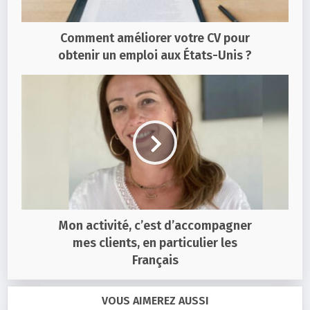
Comment améliorer votre CV pour
obtenir un emploi aux États-Unis ?
Mon activité, c’est d’accompagner
mes clients, en particulier les
Français
VOUS AIMEREZ AUSSI