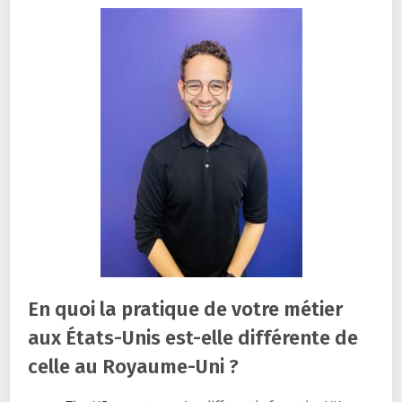
En quoi la pratique de votre métier
aux États-Unis est-elle différente de
celle au Royaume-Uni ?