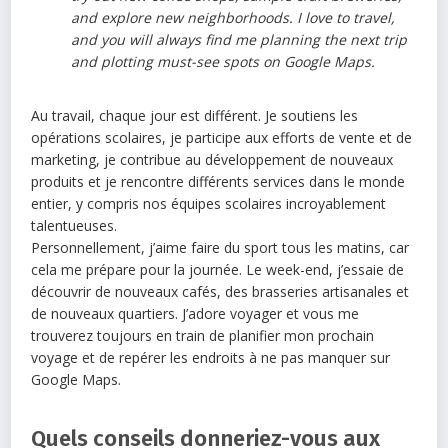
and explore new neighborhoods. I love to travel,
and you will always find me planning the next trip
and plotting must-see spots on Google Maps.
Au travail, chaque jour est différent. Je soutiens les
opérations scolaires, je participe aux efforts de vente et de
marketing, je contribue au développement de nouveaux
produits et je rencontre différents services dans le monde
entier, y compris nos équipes scolaires incroyablement
talentueuses.
Personnellement, j’aime faire du sport tous les matins, car
cela me prépare pour la journée. Le week-end, j’essaie de
découvrir de nouveaux cafés, des brasseries artisanales et
de nouveaux quartiers. J’adore voyager et vous me
trouverez toujours en train de planifier mon prochain
voyage et de repérer les endroits à ne pas manquer sur
Google Maps.
Quels conseils donneriez-vous aux