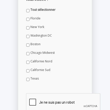
Tout sélectionner
Floride
New York
Washington DC
Boston
Chicago Midwest
Californie Nord
Californie Sud
Texas