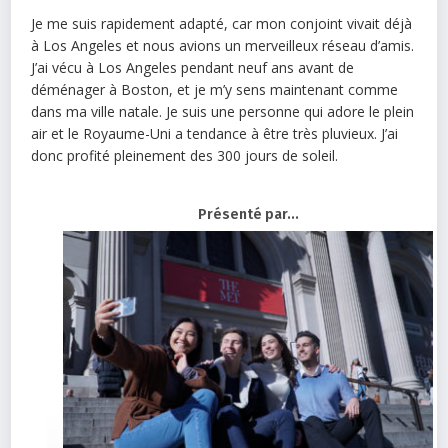
Je me suis rapidement adapté, car mon conjoint vivait déjà
à Los Angeles et nous avions un merveilleux réseau d’amis.
J’ai vécu à Los Angeles pendant neuf ans avant de
déménager à Boston, et je m’y sens maintenant comme
dans ma ville natale. Je suis une personne qui adore le plein
air et le Royaume-Uni a tendance à être très pluvieux. J’ai
donc profité pleinement des 300 jours de soleil.
Présenté par...