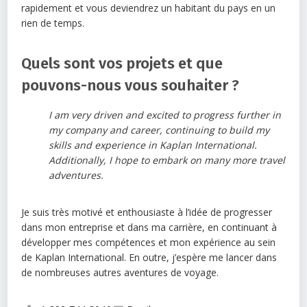
rapidement et vous deviendrez un habitant du pays en un
rien de temps.
Quels sont vos projets et que
pouvons-nous vous souhaiter ?
I am very driven and excited to progress further in
my company and career, continuing to build my
skills and experience in Kaplan International.
Additionally, I hope to embark on many more travel
adventures.
Je suis très motivé et enthousiaste à l’idée de progresser
dans mon entreprise et dans ma carrière, en continuant à
développer mes compétences et mon expérience au sein
de Kaplan International. En outre, j’espère me lancer dans
de nombreuses autres aventures de voyage.