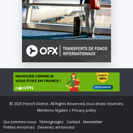
©
2025 French District. All Rights Reserved, tous droits réservés.
Mentions légales
|
Privacy policy
Qui sommes-nous
Témoignages
Contact
Newsletter
Petites Annonces
Devenez annonceur