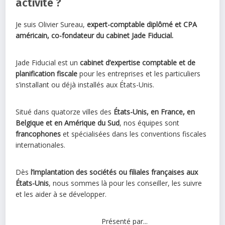
activité ?
Je suis Olivier Sureau,
expert-comptable diplômé et CPA
américain, co-fondateur du cabinet Jade Fiducial.
Jade Fiducial est un
cabinet d’expertise comptable et de
planification fiscale
pour les entreprises et les particuliers
s’installant ou déjà installés aux États-Unis.
Situé dans quatorze villes des
États-Unis, en France, en
Belgique et en Amérique du Sud
, nos équipes sont
francophones
et spécialisées dans les conventions fiscales
internationales.
Dès
l’implantation des sociétés ou filiales françaises aux
États-Unis
, nous sommes là pour les conseiller, les suivre
et les aider à se développer.
Présenté par...