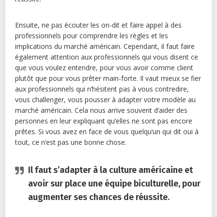
Ensuite, ne pas écouter les on-dit et faire appel à des
professionnels pour comprendre les règles et les
implications du marché américain. Cependant, il faut faire
également attention aux professionnels qui vous disent ce
que vous voulez entendre, pour vous avoir comme client
plutôt que pour vous prêter main-forte. Il vaut mieux se fier
aux professionnels qui n’hésitent pas à vous contredire,
vous challenger, vous pousser à adapter votre modèle au
marché américain. Cela nous arrive souvent d’aider des
personnes en leur expliquant qu’elles ne sont pas encore
prêtes. Si vous avez en face de vous quelqu’un qui dit oui à
tout, ce n’est pas une bonne chose.
Il faut s’adapter à la culture américaine et
avoir sur place une équipe biculturelle, pour
augmenter ses chances de réussite.