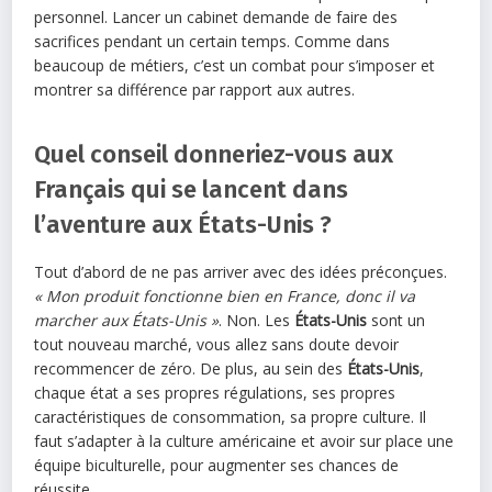
personnel. Lancer un cabinet demande de faire des
sacrifices pendant un certain temps. Comme dans
beaucoup de métiers, c’est un combat pour s’imposer et
montrer sa différence par rapport aux autres.
Quel conseil donneriez-vous aux
Français qui se lancent dans
l’aventure aux États-Unis ?
Tout d’abord de ne pas arriver avec des idées préconçues.
« Mon produit fonctionne bien en France, donc il va
marcher aux États-Unis »
. Non. Les
États-Unis
sont un
tout nouveau marché, vous allez sans doute devoir
recommencer de zéro. De plus, au sein des
États-Unis
,
chaque état a ses propres régulations, ses propres
caractéristiques de consommation, sa propre culture. Il
faut s’adapter à la culture américaine et avoir sur place une
équipe biculturelle, pour augmenter ses chances de
réussite.