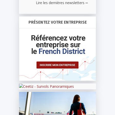
...
Lire les dernières newsletters
PRÉSENTEZ VOTRE ENTREPRISE