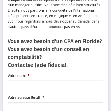
d’un manager qualifié. Nous sommes déjà bien structurés.
Ensuite, nous partirons à la conquête de l’international.
Déjà présents en France, en Belgique et en Amérique du
Sud, nous regardons à nous développer au Canada, dans
d’autres pays d’Europe et pourquoi pas en Asie.
Vous avez besoin d’un CPA en Floride?
Vous avez besoin d’un conseil en
comptabilité?
Contactez Jade Fiducial.
Votre nom:
*
Votre adresse Email:
*