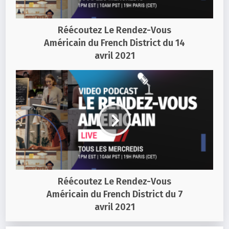
Réécoutez Le Rendez-Vous
Américain du French District du 14
avril 2021
Réécoutez Le Rendez-Vous
Américain du French District du 7
avril 2021