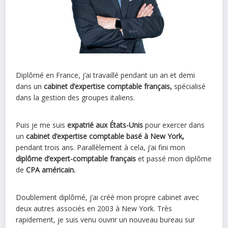
Diplômé en France, j’ai travaillé pendant un an et demi
dans un
cabinet d’expertise comptable français,
spécialisé
dans la gestion des groupes italiens.
Puis je me suis
expatrié aux États-Unis
pour exercer dans
un
cabinet d’expertise comptable basé à New York,
pendant trois ans. Parallèlement à cela, j’ai fini mon
diplôme d’expert-comptable français
et passé mon diplôme
de
CPA américain.
Doublement diplômé, j’ai créé mon propre cabinet avec
deux autres associés en 2003 à New York. Très
rapidement, je suis venu ouvrir un nouveau bureau sur