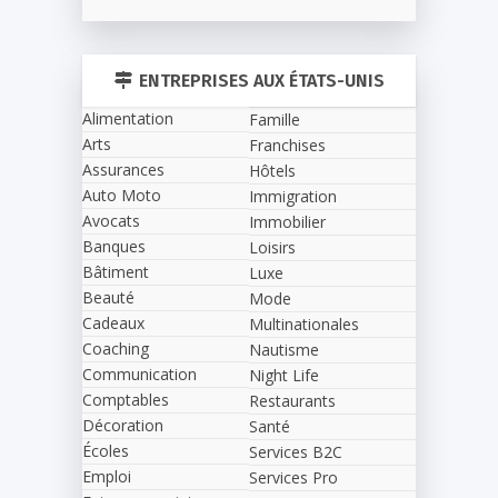
ENTREPRISES AUX ÉTATS-UNIS
Alimentation
Famille
Arts
Franchises
Assurances
Hôtels
Auto Moto
Immigration
Avocats
Immobilier
Banques
Loisirs
Bâtiment
Luxe
Beauté
Mode
Cadeaux
Multinationales
Coaching
Nautisme
Communication
Night Life
Comptables
Restaurants
Décoration
Santé
Écoles
Services B2C
Emploi
Services Pro