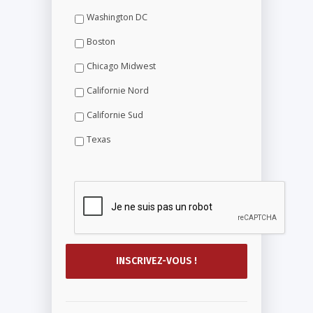
Washington DC
Boston
Chicago Midwest
Californie Nord
Californie Sud
Texas