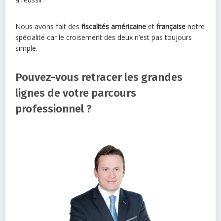
Nous avons fait des
fiscalités américaine
et
française
notre
spécialité car le croisement des deux n’est pas toujours
simple.
Pouvez-vous retracer les grandes
lignes de votre parcours
professionnel ?