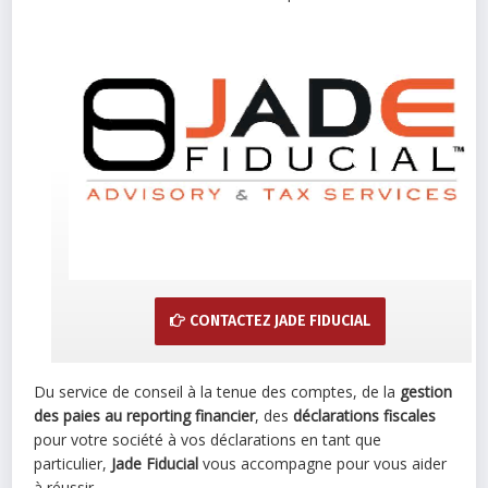
CONTACTEZ JADE FIDUCIAL
Du service de conseil à la tenue des comptes, de la
gestion
des paies au reporting financier
, des
déclarations fiscales
pour votre société à vos déclarations en tant que
particulier,
Jade Fiducial
vous accompagne pour vous aider
à réussir.