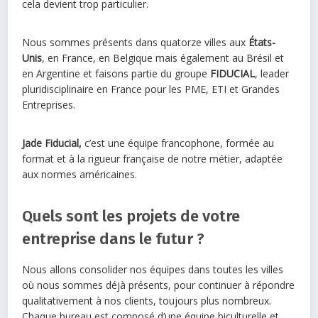
cela devient trop particulier.
Nous sommes présents dans quatorze villes aux
États-
Unis
, en France, en Belgique mais également au Brésil et
en Argentine et faisons partie du groupe
FIDUCIAL
, leader
pluridisciplinaire en France pour les PME, ETI et Grandes
Entreprises.
Jade Fiducial,
c’est une équipe francophone, formée au
format et à la rigueur française de notre métier, adaptée
aux normes américaines.
Quels sont les projets de votre
entreprise dans le futur ?
Nous allons consolider nos équipes dans toutes les villes
où nous sommes déjà présents, pour continuer à répondre
qualitativement à nos clients, toujours plus nombreux.
Chaque bureau est composé d’une équipe biculturelle et