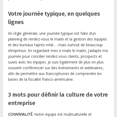
Votre journée typique, en quelques
lignes
En règle générale, une journée typique est faite d’un
planning de rendez-vous le matin et la gestion des équipes
et des bureaux l’après-midi … mais surtout de beaucoup
d’imprévus. En regardant mes e-mails le matin, j’adapte ma
journée pour concilier rendez-vous clients, prospects et
suivis avec les équipes. Je suis également de plus en plus
souvent conférencier sur des événements et webinaires,
afin de permettre aux francophones de comprendre les
bases de la fiscalité franco-américaine.
3 mots pour définir la culture de votre
entreprise
CONVIVIALITÉ
. Notre équipe est multiculturelle et