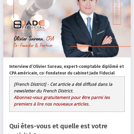
Interview d’Olivier Sureau, expert-comptable diplômé et
CPA américain, co-fondateur du cabinet Jade Fiducial
[French District] - Cet article a été diffusé dans la
newsletter du French District.
Abonnez-vous gratuitement pour être parmi les
premiers à lire nos nouveaux articles.
Qui êtes-vous et quelle est votre