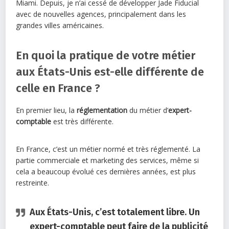
Miami. Depuis, je n’ai cessé de développer Jade Fiducial
avec de nouvelles agences, principalement dans les
grandes villes américaines.
En quoi la pratique de votre métier
aux États-Unis est-elle différente de
celle en France ?
En premier lieu, la
réglementation
du métier d’
expert-
comptable
est très différente.
En France, c’est un métier normé et très réglementé. La
partie commerciale et marketing des services, même si
cela a beaucoup évolué ces dernières années, est plus
restreinte.
Aux États-Unis, c’est totalement libre. Un
expert-comptable peut faire de la publicité