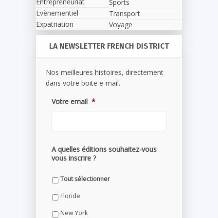
Entrepreneuriat
Sports
Evènementiel
Transport
Expatriation
Voyage
LA NEWSLETTER FRENCH DISTRICT
Nos meilleures histoires, directement
dans votre boite e-mail.
Votre email
*
A quelles éditions souhaitez-vous
vous inscrire ?
Tout sélectionner
Floride
New York