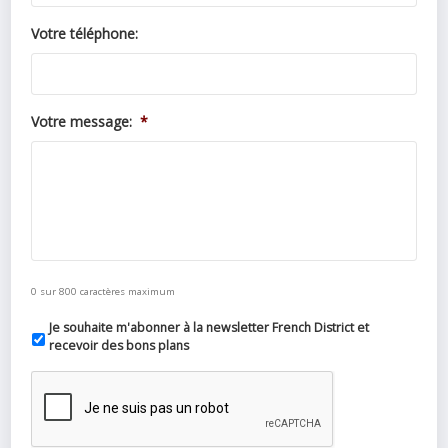
Votre téléphone:
Votre message:
*
0 sur 800 caractères maximum
Je souhaite m'abonner à la newsletter French District et
recevoir des bons plans