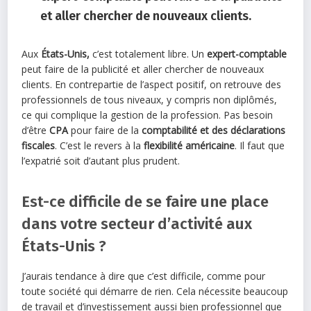
et aller chercher de nouveaux clients.
Aux
États-Unis,
c’est totalement libre. Un
expert-comptable
peut faire de la publicité et aller chercher de nouveaux
clients. En contrepartie de l’aspect positif, on retrouve des
professionnels de tous niveaux, y compris non diplômés,
ce qui complique la gestion de la profession. Pas besoin
d’être
CPA
pour faire de la
comptabilité et des déclarations
fiscales
. C’est le revers à la
flexibilité américaine
. Il faut que
l’expatrié soit d’autant plus prudent.
Est-ce difficile de se faire une place
dans votre secteur d’activité aux
États-Unis ?
J’aurais tendance à dire que c’est difficile, comme pour
toute société qui démarre de rien. Cela nécessite beaucoup
de travail et d’investissement aussi bien professionnel que