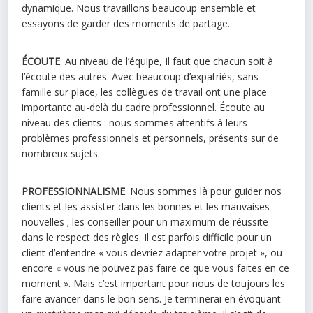
dynamique. Nous travaillons beaucoup ensemble et
essayons de garder des moments de partage.
ÉCOUTE
. Au niveau de l’équipe, Il faut que chacun soit à
l’écoute des autres. Avec beaucoup d’expatriés, sans
famille sur place, les collègues de travail ont une place
importante au-delà du cadre professionnel. Écoute au
niveau des clients : nous sommes attentifs à leurs
problèmes professionnels et personnels, présents sur de
nombreux sujets.
PROFESSIONNALISME
. Nous sommes là pour guider nos
clients et les assister dans les bonnes et les mauvaises
nouvelles ; les conseiller pour un maximum de réussite
dans le respect des règles. Il est parfois difficile pour un
client d’entendre « vous devriez adapter votre projet », ou
encore « vous ne pouvez pas faire ce que vous faites en ce
moment ». Mais c’est important pour nous de toujours les
faire avancer dans le bon sens. Je terminerai en évoquant