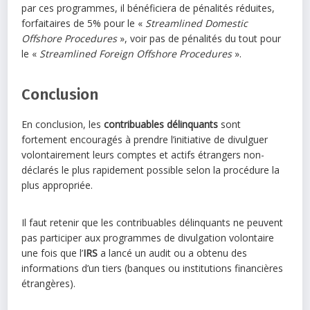
par ces programmes, il bénéficiera de pénalités réduites,
forfaitaires de 5% pour le «
Streamlined Domestic
Offshore Procedures
», voir pas de pénalités du tout pour
le «
Streamlined Foreign Offshore Procedures
».
Conclusion
En conclusion, les
contribuables délinquants
sont
fortement encouragés à prendre l’initiative de divulguer
volontairement leurs comptes et actifs étrangers non-
déclarés le plus rapidement possible selon la procédure la
plus appropriée.
Il faut retenir que les contribuables délinquants ne peuvent
pas participer aux programmes de divulgation volontaire
une fois que l’
IRS
a lancé un audit ou a obtenu des
informations d’un tiers (banques ou institutions financières
étrangères).