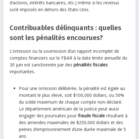
d’actions, intérêts bancaires, etc.) même si les revenus
sont imposés en dehors des Etats-Unis.
Contribuables délinquants : quelles
sont les pénalités encourues?
L’omission ou la soumission d’un rapport incomplet de
comptes financiers sur le FBAR à la date limite annuelle du
30 juin est sanctionnée par des
pénalités fiscales
importantes.
Pour une omission délibérée, la pénalité est égale au
montant le plus élevé, soit $100,000 dollars, ou 50%
du solde maximum de chaque compte non-déclaré.
Le département américain de la justice peut aussi
engager des poursuites pour
fraude fiscale
résultant à
des amendes maximales de $250,000 dollars et des
peines d’emprisonnement d’une durée maximale de 5
ans.