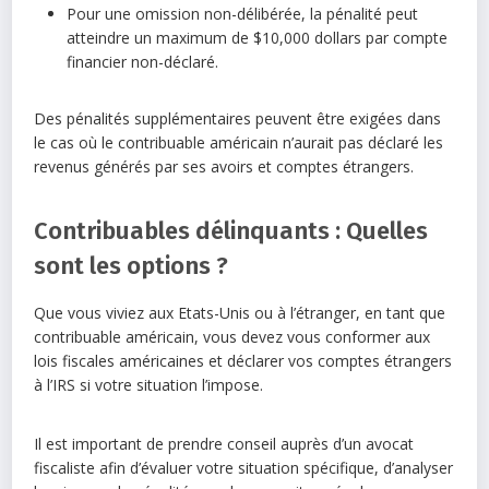
Pour une omission non-délibérée, la pénalité peut
atteindre un maximum de $10,000 dollars par compte
financier non-déclaré.
Des pénalités supplémentaires peuvent être exigées dans
le cas où le contribuable américain n’aurait pas déclaré les
revenus générés par ses avoirs et comptes étrangers.
Contribuables délinquants : Quelles
sont les options ?
Que vous viviez aux Etats-Unis ou à l’étranger, en tant que
contribuable américain, vous devez vous conformer aux
lois fiscales américaines et déclarer vos comptes étrangers
à l’IRS si votre situation l’impose.
Il est important de prendre conseil auprès d’un avocat
fiscaliste afin d’évaluer votre situation spécifique, d’analyser