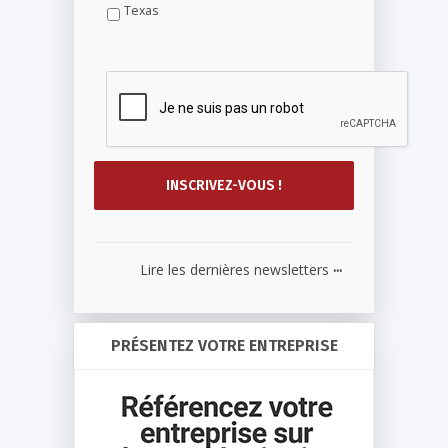
Texas
...
Lire les dernières newsletters
PRÉSENTEZ VOTRE ENTREPRISE