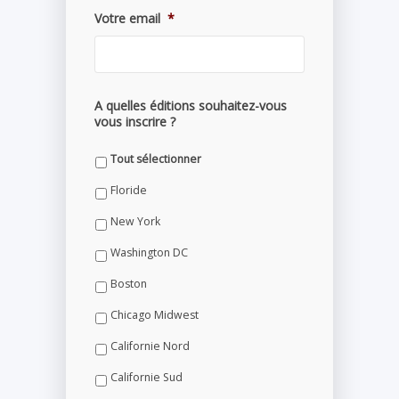
Votre email
*
A quelles éditions souhaitez-vous
vous inscrire ?
Tout sélectionner
Floride
New York
Washington DC
Boston
Chicago Midwest
Californie Nord
Californie Sud