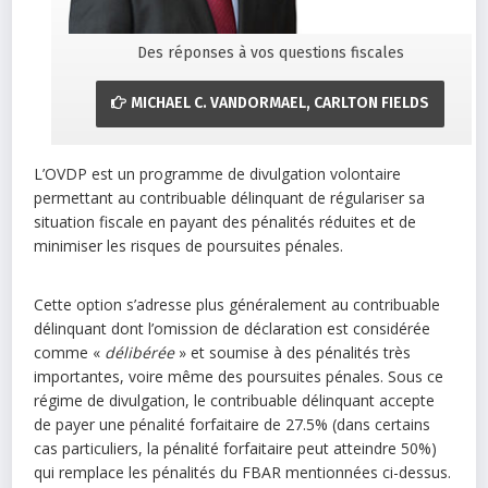
Des réponses à vos questions fiscales
MICHAEL C. VANDORMAEL, CARLTON FIELDS
L’OVDP est un programme de divulgation volontaire
permettant au contribuable délinquant de régulariser sa
situation fiscale en payant des pénalités réduites et de
minimiser les risques de poursuites pénales.
Cette option s’adresse plus généralement au contribuable
délinquant dont l’omission de déclaration est considérée
comme «
délibérée
» et soumise à des pénalités très
importantes, voire même des poursuites pénales. Sous ce
régime de divulgation, le contribuable délinquant accepte
de payer une pénalité forfaitaire de 27.5% (dans certains
cas particuliers, la pénalité forfaitaire peut atteindre 50%)
qui remplace les pénalités du FBAR mentionnées ci-dessus.