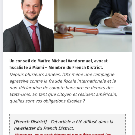
Un conseil de Maître Michael Vandormael, avocat
fiscaliste à Miami – Membre du French District.
Depuis plusieurs années, l’IRS mène une campagne
agressive contre la fraude fiscale internationale et la
non-déclaration de compte bancaire en dehors des
Etats-Unis. En tant que citoyen et résident américain,
quelles sont vos obligations fiscales ?
[French District] - Cet article a été diffusé dans la
newsletter du French District.
Abonnez-vous gratuitement pour être parmi les