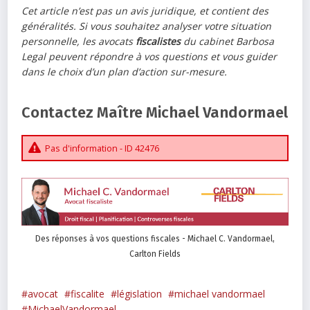
Cet article n’est pas un avis juridique, et contient des
généralités. Si vous souhaitez analyser votre situation
personnelle, les avocats
fiscalistes
du cabinet Barbosa
Legal peuvent répondre à vos questions et vous guider
dans le choix d’un plan d’action sur-mesure.
Contactez Maître Michael Vandormael
Pas d'information - ID 42476
Des réponses à vos questions fiscales - Michael C. Vandormael,
Carlton Fields
avocat
fiscalite
législation
michael vandormael
MichaelVandormael