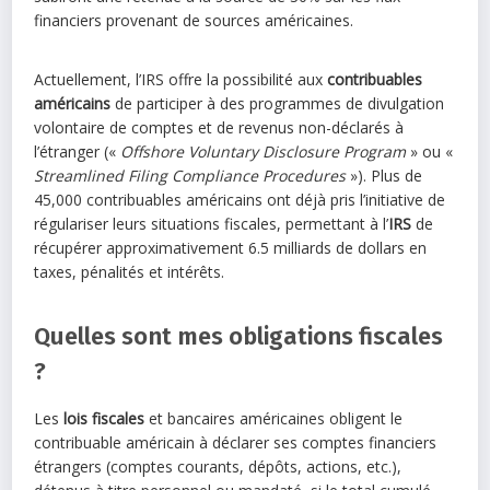
financiers provenant de sources américaines.
Actuellement, l’IRS offre la possibilité aux
contribuables
américains
de participer à des programmes de divulgation
volontaire de comptes et de revenus non-déclarés à
l’étranger («
Offshore Voluntary Disclosure Program
» ou «
Streamlined Filing Compliance Procedures
»). Plus de
45,000 contribuables américains ont déjà pris l’initiative de
régulariser leurs situations fiscales, permettant à l’
IRS
de
récupérer approximativement 6.5 milliards de dollars en
taxes, pénalités et intérêts.
Quelles sont mes obligations fiscales
?
Les
lois fiscales
et bancaires américaines obligent le
contribuable américain à déclarer ses comptes financiers
étrangers (comptes courants, dépôts, actions, etc.),