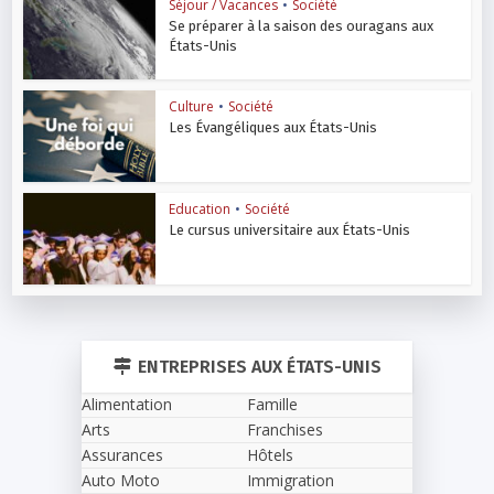
Séjour / Vacances
•
Société
Se préparer à la saison des ouragans aux
États-Unis
Culture
•
Société
Les Évangéliques aux États-Unis
Education
•
Société
Le cursus universitaire aux États-Unis
ENTREPRISES AUX ÉTATS-UNIS
Alimentation
Famille
Arts
Franchises
Assurances
Hôtels
Auto Moto
Immigration