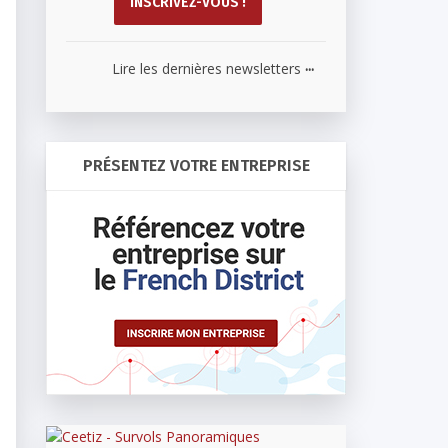
...
Lire les dernières newsletters
PRÉSENTEZ VOTRE ENTREPRISE