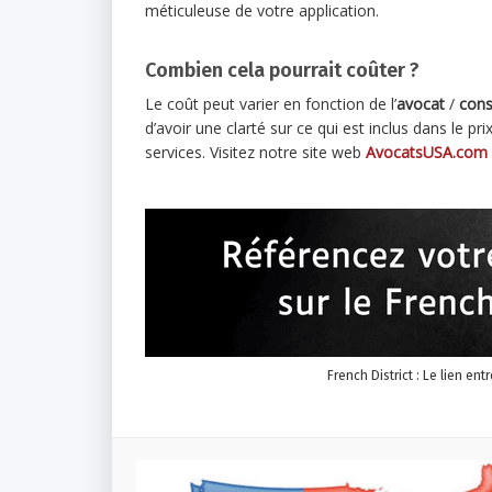
méticuleuse de votre application.
Combien cela pourrait coûter ?
Le coût peut varier en fonction de l’
avocat
/
cons
d’avoir une clarté sur ce qui est inclus dans le p
services. Visitez notre site web
AvocatsUSA.com
French District : Le lien ent