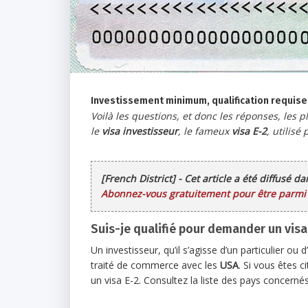
Investissement minimum, qualification requise
Voilà les questions, et donc les réponses, les 
le
visa investisseur
, le fameux
visa E-2
, utilisé
[French District] - Cet article a été diffusé d
Abonnez-vous gratuitement pour être parmi l
Suis-je qualifié pour demander un visa
Un investisseur, qu’il s’agisse d’un particulier ou 
traité de commerce avec les
USA
. Si vous êtes 
un visa E-2. Consultez la liste des pays concerné