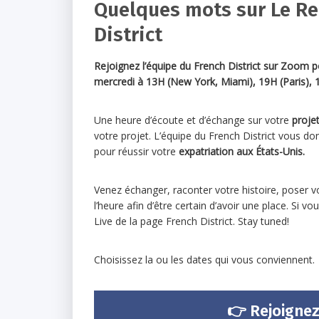
Quelques mots sur Le Re
District
Rejoignez l’équipe du French District sur Zoom
p
mercredi à 13H (New York, Miami), 19H (Paris), 
Une heure d’écoute et d’échange sur votre
projet
votre projet. L’équipe du French District vous d
pour réussir votre
expatriation aux États-Unis.
Venez échanger, raconter votre histoire, poser 
l’heure afin d’être certain d’avoir une place. S
Live de la page French District. Stay tuned!
Choisissez la ou les dates qui vous conviennent.
👉
Rejoignez