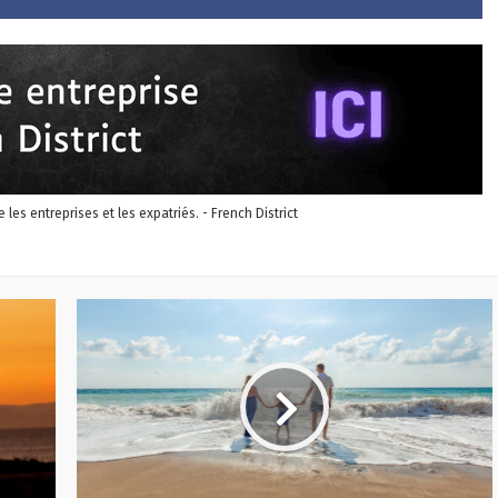
re les entreprises et les expatriés. - French District