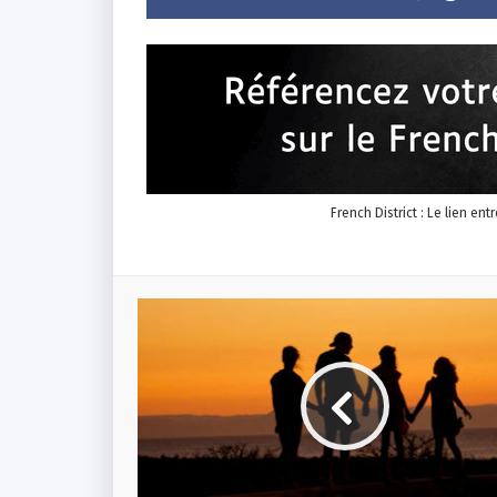
French District : Le lien ent