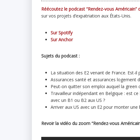
Réécoutez le podcast “Rendez-vous Américain” d
sur vos projets d’expatriation aux États-Unis.
Sur Spotify
Sur Anchor
Sujets du podcast :
La situation des E2 venant de France. Est-il
Assurances santé et assurances logement d
Peut-on quitter son emploi auquel la green c
Travailleur indépendant en Belgique : est ce
avec un B1 ou B2 aux US ?
Arriver aux US avec un E2 pour monter une 
Revoir la vidéo du zoom “Rendez-vous Américain”