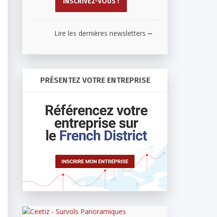
...
Lire les dernières newsletters
PRÉSENTEZ VOTRE ENTREPRISE