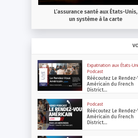
L’assurance santé aux États-Unis,
un système à la carte
VO
Expatriation aux États-Un
Podcast
Réécoutez Le Rendez-
Américain du French
District...
Podcast
Réécoutez Le Rendez-
Américain du French
District...