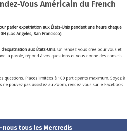
ndez-Vous Américain du French
our parler expatriation aux États-Unis pendant une heure chaque
10H (Los Angeles, San Francisco).
 d’expatriation aux États-Unis
. Un rendez-vous créé pour vous et
onne la parole, répond à vos questions et vous donne des conseils
vos questions. Places limitées à 100 participants maximum. Soyez à
i vous ne pouvez pas assistez au Zoom, rendez-vous sur le Facebook
-nous tous les Mercredis