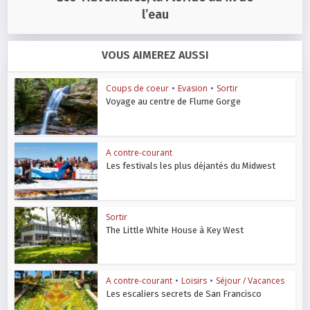
l’eau
VOUS AIMEREZ AUSSI
Coups de coeur
•
Evasion
•
Sortir
Voyage au centre de Flume Gorge
A contre-courant
Les festivals les plus déjantés du Midwest
Sortir
The Little White House à Key West
A contre-courant
•
Loisirs
•
Séjour / Vacances
Les escaliers secrets de San Francisco