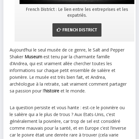
French District : Le lien entre les entreprises et les
expatriés.
FRENCH DISTRICT
Aujourd’hui le seul musée de ce genre, le Salt and Pepper
Shaker
Museum
est tenu par la charmante famille
d’Andrea, qui est vraiment allée chercher toutes les
informations sur chaque petit ensemble de salière et
poivrière. Le musée est très bien fait, et Andrea,
archéologue à la retraite, sait vraiment comment partager
sa passion pour l’
histoire
et le monde.
La question persiste et vous hante : est-ce le poivrière ou
le salière qui a le plus de trous ? Aux Etats-Unis, c’est
généralement la poivrière, car trop de sel est considéré
comme mauvais pour la santé, et en Europe c’est l’inverse
car le poivre était une denrée rare à trouver (cela varie