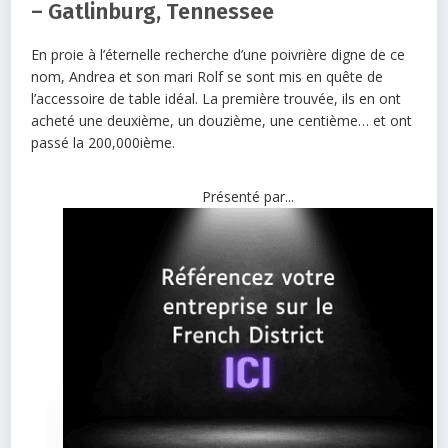
– Gatlinburg, Tennessee
En proie à l’éternelle recherche d’une poivrière digne de ce
nom, Andrea et son mari Rolf se sont mis en quête de
l’accessoire de table idéal. La première trouvée, ils en ont
acheté une deuxième, un douzième, une centième… et ont
passé la 200,000ième.
Présenté par...