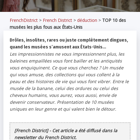
FrenchDistrict
>
French District
>
déduction
>
TOP 10 des
musées les plus fous aux États-Unis
Drôles, insolites, rares ou juste complètement dingues,
quand les musées s’amusent aux États-Unis…
Les impressionnistes ne vous impressionnent plus, les
baleines empaillées vous font bailler et les antiquités
vous enquiquinent. Ce que vous cherchez ? Un musée
qui vous amuse, des collections qui vous collent à la
peau et des histoires de vie qui vous font vibrer. Entre le
musée de la banane, celui des ordures ou celui des
cheveux humains, vous aurez, vous aussi, envie de
devenir conservateur. Présentation de 10 musées
uniques en leur genre et qui valent bien le détour.
[French District] - Cet article a été diffusé dans la
newsletter du French District.