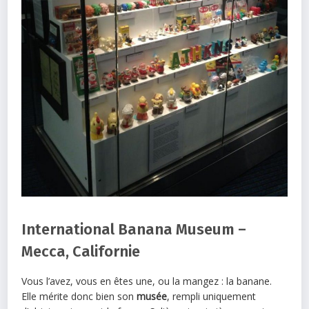
International Banana Museum –
Mecca, Californie
Vous l’avez, vous en êtes une, ou la mangez : la banane.
Elle mérite donc bien son
musée
, rempli uniquement