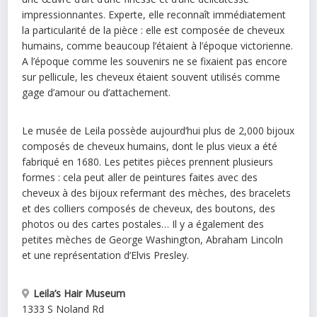
impressionnantes. Experte, elle reconnaît immédiatement
la particularité de la pièce : elle est composée de cheveux
humains, comme beaucoup l’étaient à l’époque victorienne.
A l’époque comme les souvenirs ne se fixaient pas encore
sur pellicule, les cheveux étaient souvent utilisés comme
gage d’amour ou d’attachement.
Le musée de Leila possède aujourd’hui plus de 2,000 bijoux
composés de cheveux humains, dont le plus vieux a été
fabriqué en 1680. Les petites pièces prennent plusieurs
formes : cela peut aller de peintures faites avec des
cheveux à des bijoux refermant des mèches, des bracelets
et des colliers composés de cheveux, des boutons, des
photos ou des cartes postales… Il y a également des
petites mèches de George Washington, Abraham Lincoln
et une représentation d’Elvis Presley.
Leila’s Hair Museum
1333 S Noland Rd