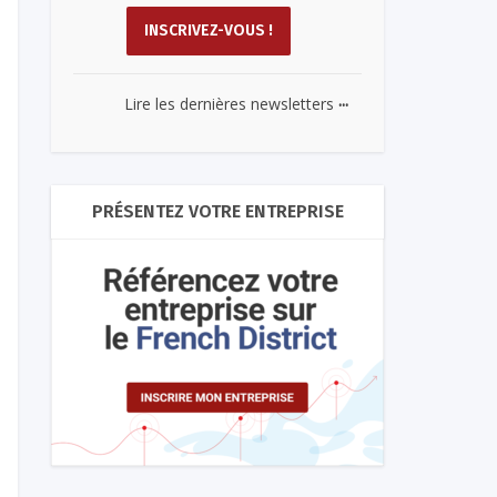
...
Lire les dernières newsletters
PRÉSENTEZ VOTRE ENTREPRISE