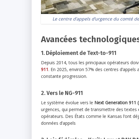
Le centre d’appels d’urgence du comté de 
Avancées technologiques
1. Déploiement de Text-to-911
Depuis 2014, tous les principaux opérateurs doi
911
. En 2025, environ 57% des centres d’appels 
constante progression.
2. Vers le NG-911
Le système évolue vers le
Next Generation 911 (
urgences, qui permet de transmettre des textes
opérateurs. Des États comme le Kansas l’ont déjà
données d’appels