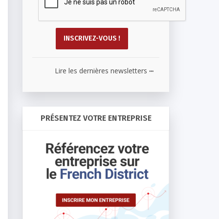
...
Lire les dernières newsletters
PRÉSENTEZ VOTRE ENTREPRISE