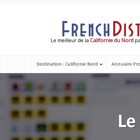
Le meilleur de la
Californie du Nord
pa
Destination : Californie Nord
Annuaire Pr
Le