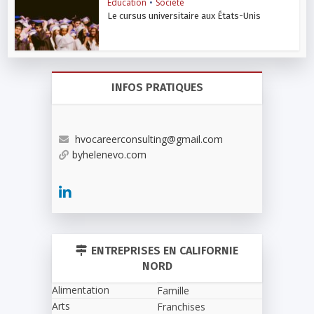
Education
•
Société
Le cursus universitaire aux États-Unis
INFOS PRATIQUES
hvocareerconsulting@gmail.com
byhelenevo.com
ENTREPRISES EN CALIFORNIE
NORD
Alimentation
Famille
Arts
Franchises