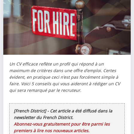
Un CV efficace reflète un profil qui répond à un
maximum de critères dans une offre d’emploi. Certes
évident, en pratique ceci n’est pas forcément simple à
faire. Voici 5 conseils qui vous aideront à rédiger un CV
qui sera remarqué par le recruteur.
[French District] - Cet article a été diffusé dans la
newsletter du French District.
Abonnez-vous gratuitement pour être parmi les
premiers à lire nos nouveaux articles.