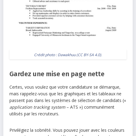
Crédit photo :
Dawakhuu
(
CC BY-SA 4.0
).
Gardez une mise en page nette
Certes, vous voulez que votre candidature se démarque,
mais rappelez-vous que les graphiques et les tableaux ne
passent pas dans les systèmes de sélection de candidats («
application tracking system
– ATS ») communément
utilisés par les recruteurs.
Privilégiez la sobriété. Vous pouvez jouer avec les couleurs