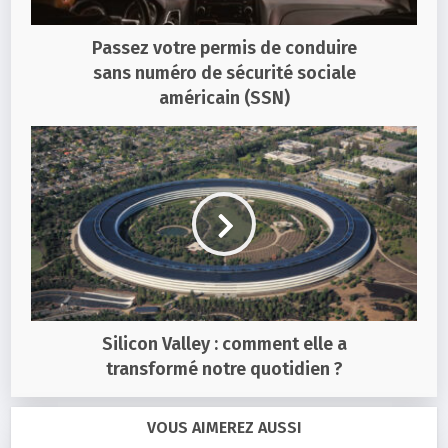
Passez votre permis de conduire
sans numéro de sécurité sociale
américain (SSN)
Silicon Valley : comment elle a
transformé notre quotidien ?
VOUS AIMEREZ AUSSI