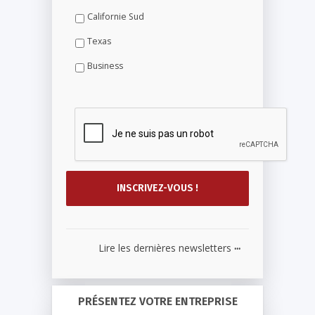
Californie Sud
Texas
Business
...
Lire les dernières newsletters
PRÉSENTEZ VOTRE ENTREPRISE