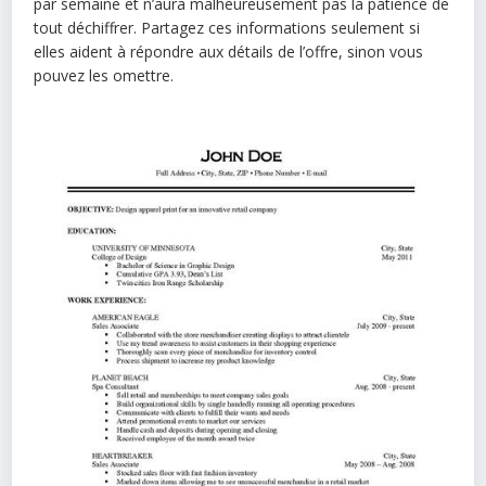
par semaine et n’aura malheureusement pas la patience de
tout déchiffrer. Partagez ces informations seulement si
elles aident à répondre aux détails de l’offre, sinon vous
pouvez les omettre.