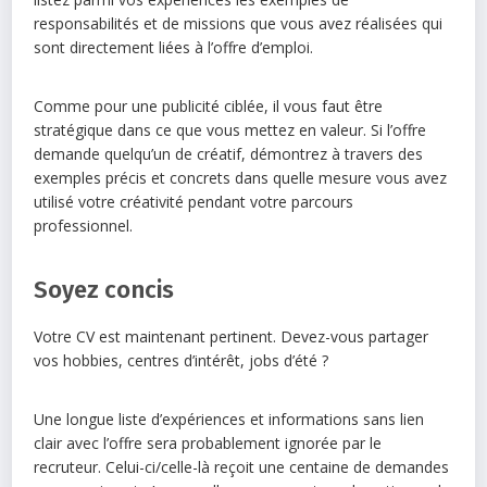
responsabilités et de missions que vous avez réalisées qui
sont directement liées à l’offre d’emploi.
Comme pour une publicité ciblée, il vous faut être
stratégique dans ce que vous mettez en valeur. Si l’offre
demande quelqu’un de créatif, démontrez à travers des
exemples précis et concrets dans quelle mesure vous avez
utilisé votre créativité pendant votre parcours
professionnel.
Soyez concis
Votre CV est maintenant pertinent. Devez-vous partager
vos hobbies, centres d’intérêt, jobs d’été ?
Une longue liste d’expériences et informations sans lien
clair avec l’offre sera probablement ignorée par le
recruteur. Celui-ci/celle-là reçoit une centaine de demandes