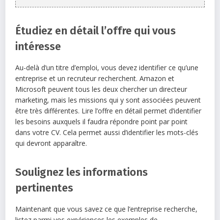
Étudiez en détail l’offre qui vous
intéresse
Au-delà d’un titre d’emploi, vous devez identifier ce qu’une
entreprise et un recruteur recherchent. Amazon et
Microsoft peuvent tous les deux chercher un directeur
marketing, mais les missions qui y sont associées peuvent
être très différentes. Lire l’offre en détail permet d’identifier
les besoins auxquels il faudra répondre point par point
dans votre CV. Cela permet aussi d’identifier les mots-clés
qui devront apparaître.
Soulignez les informations
pertinentes
Maintenant que vous savez ce que l’entreprise recherche,
listez parmi vos expériences les exemples de