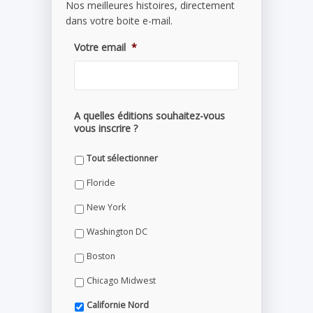
Nos meilleures histoires, directement
dans votre boite e-mail.
Votre email
*
A quelles éditions souhaitez-vous
vous inscrire ?
Tout sélectionner
Floride
New York
Washington DC
Boston
Chicago Midwest
Californie Nord