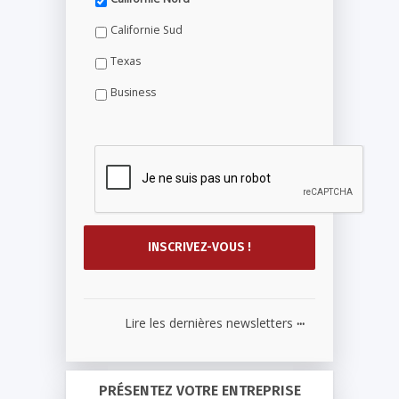
Californie Sud
Texas
Business
...
Lire les dernières newsletters
PRÉSENTEZ VOTRE ENTREPRISE