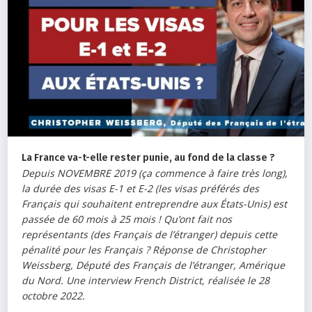
La France va-t-elle rester punie, au fond de la classe ?
Depuis NOVEMBRE 2019 (ça commence à faire très long),
la durée des visas E-1 et E-2 (les visas préférés des
Français qui souhaitent entreprendre aux États-Unis) est
passée de 60 mois à 25 mois ! Qu’ont fait nos
représentants (des Français de l’étranger) depuis cette
pénalité pour les Français ? Réponse de
Christopher
Weissberg, Député des Français de l’étranger, Amérique
du Nord. Une interview French District, réalisée le 28
octobre 2022.