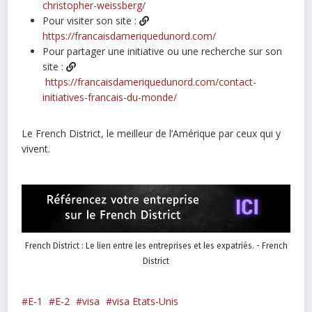
christopher-weissberg/
Pour visiter son site :
https://francaisdameriquedunord.com/
Pour partager une initiative ou une recherche sur son
site :
https://francaisdameriquedunord.com/contact-
initiatives-francais-du-monde/
Le French District, le meilleur de l’Amérique par ceux qui y
vivent.
French District : Le lien entre les entreprises et les expatriés. - French
District
E-1
E-2
visa
visa Etats-Unis