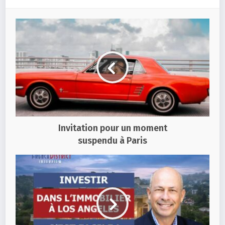
Invitation pour un moment
suspendu à Paris