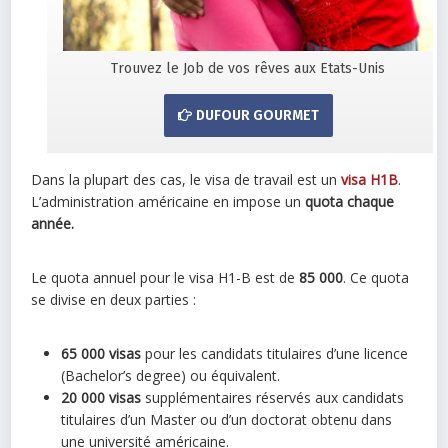
Trouvez le Job de vos rêves aux Etats-Unis
DUFOUR GOURMET
Dans la plupart des cas, le visa de travail est un
visa H1B
.
L’administration américaine en impose un
quota chaque
année.
Le quota annuel pour le visa H1-B est de
85 000
. Ce quota
se divise en deux parties :
65 000 visas
pour les candidats titulaires d’une licence
(Bachelor’s degree) ou équivalent.
20 000 visas
supplémentaires réservés aux candidats
titulaires d’un Master ou d’un doctorat obtenu dans
une université américaine.