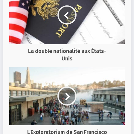
La double nationalité aux États-
Unis
L’Exploratorium de San Francisco