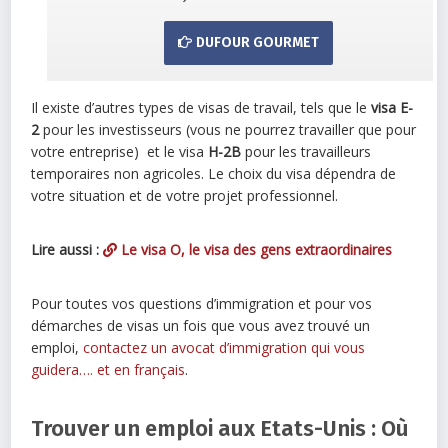
DUFOUR GOURMET
Il existe d’autres types de visas de travail, tels que le
visa E-
2
pour les investisseurs (vous ne pourrez travailler que pour
votre entreprise) et le visa
H-2B
pour les travailleurs
temporaires non agricoles. Le choix du visa dépendra de
votre situation et de votre projet professionnel.
Lire aussi :
Le visa O, le visa des gens extraordinaires
Pour toutes vos questions d’immigration et pour vos
démarches de visas un fois que vous avez trouvé un
emploi,
contactez un avocat d’immigration qui vous
guidera…. et en français
.
Trouver un emploi aux Etats-Unis : Où