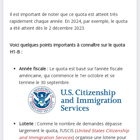
Il est important de noter que ce quota est atteint très
rapidement chaque année. En 2024, par exemple, le quota
a été atteint dès le 2 décembre 2023.
Voici quelques points importants à connaître sur le quota
H1-B :
Année fiscale :
Le quota est basé sur l’année fiscale
américaine, qui commence le 1er octobre et se
termine le 30 septembre.
Loterie :
Comme le nombre de demandes dépasse
largement le quota, l’USCIS (
United States Citizenship
and Immigration Services
) organise une loterie pour