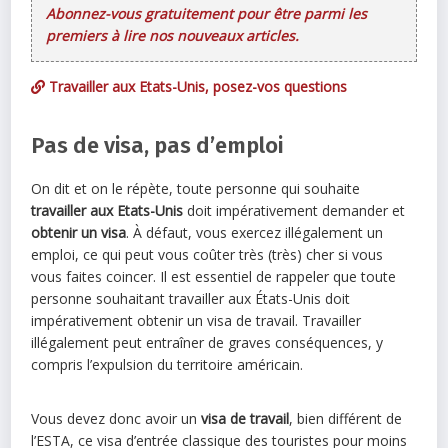
Abonnez-vous gratuitement pour être parmi les
premiers à lire nos nouveaux articles.
Travailler aux Etats-Unis, posez-vos questions
Pas de visa, pas d’emploi
On dit et on le répète, toute personne qui souhaite
travailler aux Etats-Unis
doit impérativement demander et
obtenir un visa
. À défaut, vous exercez illégalement un
emploi, ce qui peut vous coûter très (très) cher si vous
vous faites coincer. Il est essentiel de rappeler que toute
personne souhaitant travailler aux États-Unis doit
impérativement obtenir un visa de travail. Travailler
illégalement peut entraîner de graves conséquences, y
compris l’expulsion du territoire américain.
Vous devez donc avoir un
visa de travail
, bien différent de
l’ESTA, ce visa d’entrée classique des touristes pour moins