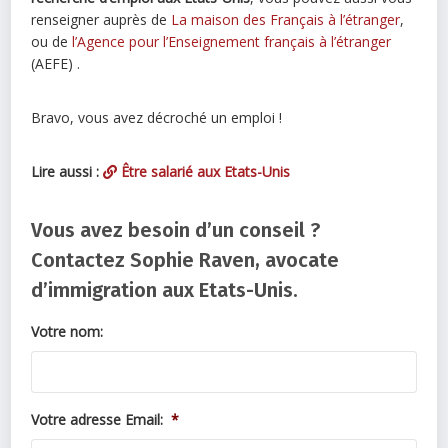
renseigner auprès de
La maison des Français à l’étranger
,
ou de
l’Agence pour l’Enseignement français à l’étranger
(AEFE) .
Bravo, vous avez décroché un emploi !
Lire aussi :
Être salarié aux Etats-Unis
Vous avez besoin d’un conseil ?
Contactez Sophie Raven, avocate
d’immigration aux Etats-Unis.
Votre nom:
Votre adresse Email:
*