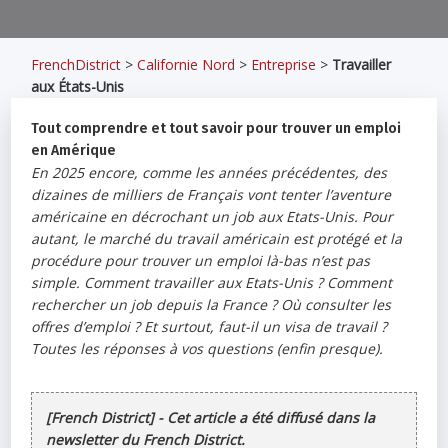
FrenchDistrict
>
Californie Nord
>
Entreprise
>
Travailler
aux États-Unis
Tout comprendre et tout savoir pour trouver un emploi
en Amérique
En 2025 encore, comme les années précédentes, des
dizaines de milliers de Français vont tenter l’aventure
américaine en décrochant un job aux Etats-Unis. Pour
autant, le marché du travail américain est protégé et la
procédure pour trouver un emploi là-bas n’est pas
simple. Comment travailler aux Etats-Unis ? Comment
rechercher un job depuis la France ? Où consulter les
offres d’emploi ? Et surtout, faut-il un visa de travail ?
Toutes les réponses à vos questions (enfin presque).
[French District] - Cet article a été diffusé dans la
newsletter du French District.