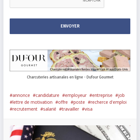
Charcuteries artisanales en ligne - Dufour Gourmet
annonce
candidature
employeur
entreprise
job
lettre de motivation
offre
poste
recherce d'emploi
recrutement
salarié
travailler
visa