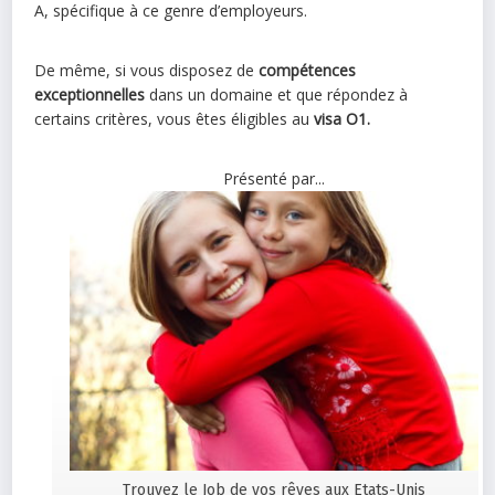
A, spécifique à ce genre d’employeurs.
De même, si vous disposez de
compétences
exceptionnelles
dans un domaine et que répondez à
certains critères, vous êtes éligibles au
visa O1.
Présenté par...
Trouvez le Job de vos rêves aux Etats-Unis