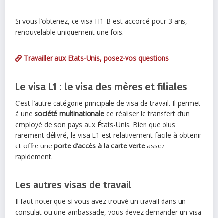
Si vous l’obtenez, ce visa H1-B est accordé pour 3 ans,
renouvelable uniquement une fois.
Travailler aux Etats-Unis, posez-vos questions
Le visa L1 : le visa des mères et filiales
C’est l’autre catégorie principale de visa de travail. Il permet
à une
société multinationale
de réaliser le transfert d’un
employé de son pays aux États-Unis. Bien que plus
rarement délivré, le visa L1 est relativement facile à obtenir
et offre une
porte d’accès à la carte verte
assez
rapidement.
Les autres visas de travail
Il faut noter que si vous avez trouvé un travail dans un
consulat ou une ambassade, vous devez demander un visa