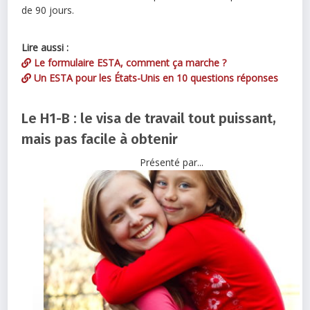
de 90 jours.
Lire aussi :
Le formulaire ESTA, comment ça marche ?
Un ESTA pour les États-Unis en 10 questions réponses
Le H1-B : le visa de travail tout puissant,
mais pas facile à obtenir
Présenté par...