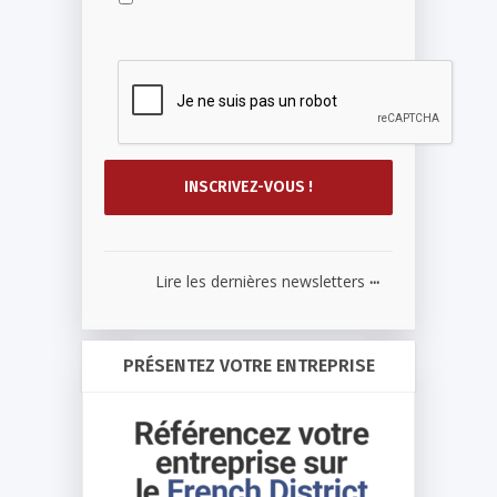
...
Lire les dernières newsletters
PRÉSENTEZ VOTRE ENTREPRISE