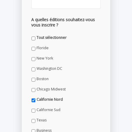
A quelles éditions souhaitez-vous
vous inscrire ?
Tout sélectionner
Floride
New York
Washington DC
Boston
Chicago Midwest
Californie Nord
Californie Sud
Texas
Business