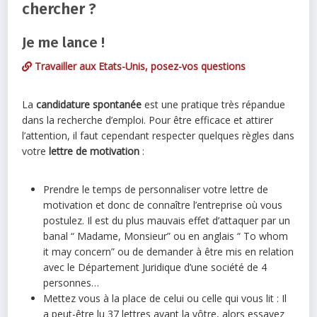
chercher ?
Je me lance !
Travailler aux Etats-Unis, posez-vos questions
La
candidature spontanée
est une pratique très répandue
dans la recherche d’emploi. Pour être efficace et attirer
l’attention, il faut cependant respecter quelques règles dans
votre
lettre de motivation
:
Prendre le temps de personnaliser votre lettre de
motivation et donc de connaître l’entreprise où vous
postulez. Il est du plus mauvais effet d’attaquer par un
banal “ Madame, Monsieur” ou en anglais “ To whom
it may concern” ou de demander à être mis en relation
avec le Département Juridique d’une société de 4
personnes…
Mettez vous à la place de celui ou celle qui vous lit : Il
a peut-être lu 37 lettres avant la vôtre, alors essayez