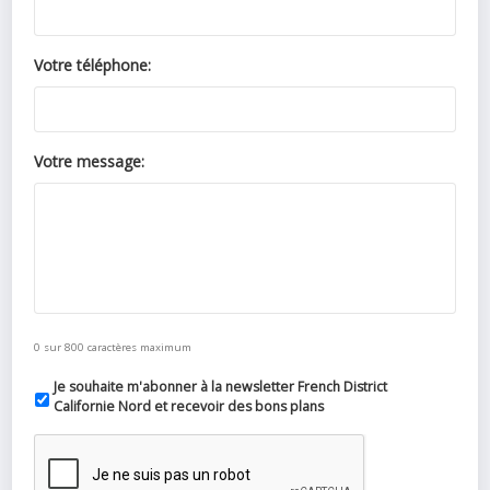
Votre téléphone:
Votre message:
0 sur 800 caractères maximum
Je souhaite m'abonner à la newsletter French District
Californie Nord et recevoir des bons plans