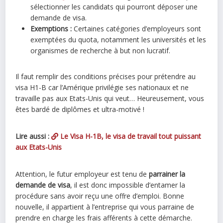
sélectionner les candidats qui pourront déposer une
demande de visa.
Exemptions :
Certaines catégories d’employeurs sont
exemptées du quota, notamment les universités et les
organismes de recherche à but non lucratif.
Il faut remplir des conditions précises pour prétendre au
visa H1-B car l’Amérique privilégie ses nationaux et ne
travaille pas aux Etats-Unis qui veut… Heureusement, vous
êtes bardé de diplômes et ultra-motivé !
Lire aussi :
Le Visa H-1B, le visa de travail tout puissant
aux Etats-Unis
Attention, le futur employeur est tenu de
parrainer la
demande de visa
, il est donc impossible d’entamer la
procédure sans avoir reçu une offre d’emploi. Bonne
nouvelle, il appartient à l’entreprise qui vous parraine de
prendre en charge les frais afférents à cette démarche.