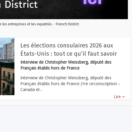
re les entreprises et les expatriés. - French District
Les élections consulaires 2026 aux
États-Unis : tout ce qu’il faut savoir
Interview de Christopher Weissberg, député des
Français établis hors de France
Interview de Christopher Weissberg, député des
Français établis hors de France (1re circonscription –
Canada et...
...
Lire