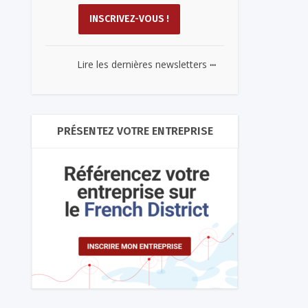
...
Lire les dernières newsletters
PRÉSENTEZ VOTRE ENTREPRISE