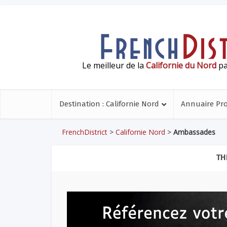
Le meilleur de la
Californie du Nord
pa
Destination : Californie Nord
Annuaire Pr
FrenchDistrict
>
Californie Nord
>
Ambassades
TH