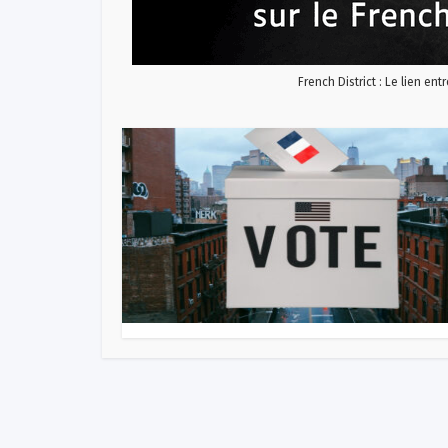
French District : Le lien ent