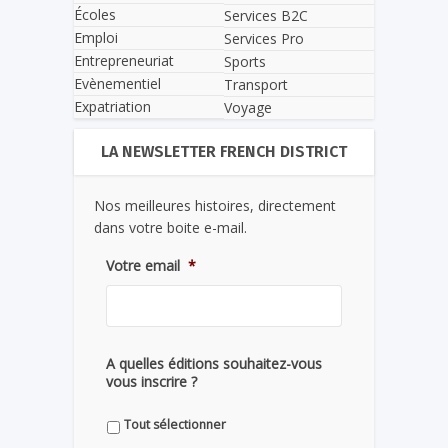
Écoles
Services B2C
Emploi
Services Pro
Entrepreneuriat
Sports
Evènementiel
Transport
Expatriation
Voyage
LA NEWSLETTER FRENCH DISTRICT
Nos meilleures histoires, directement
dans votre boite e-mail.
Votre email
*
A quelles éditions souhaitez-vous
vous inscrire ?
Tout sélectionner