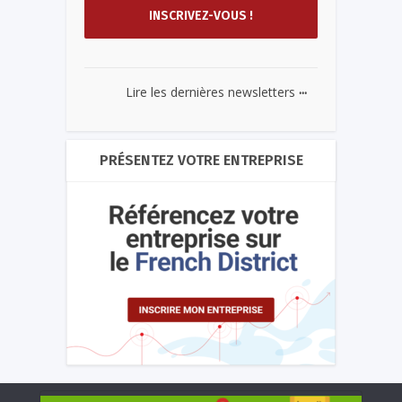
...
Lire les dernières newsletters
PRÉSENTEZ VOTRE ENTREPRISE