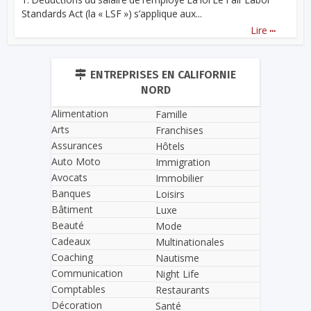
Standards Act (la « LSF ») s’applique aux...
...
Lire
ENTREPRISES EN CALIFORNIE
NORD
Alimentation
Famille
Arts
Franchises
Assurances
Hôtels
Auto Moto
Immigration
Avocats
Immobilier
Banques
Loisirs
Bâtiment
Luxe
Beauté
Mode
Cadeaux
Multinationales
Coaching
Nautisme
Communication
Night Life
Comptables
Restaurants
Décoration
Santé