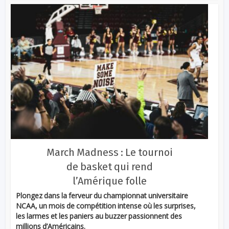
March Madness : Le tournoi
de basket qui rend
l’Amérique folle
Plongez dans la ferveur du championnat universitaire
NCAA, un mois de compétition intense où les surprises,
les larmes et les paniers au buzzer passionnent des
millions d’Américains.