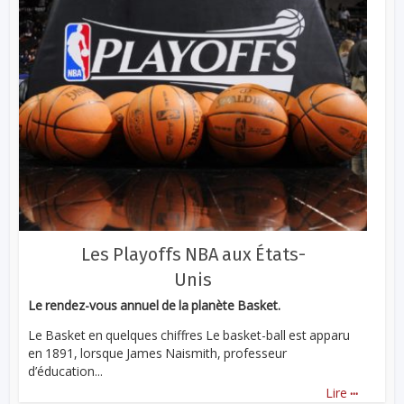
Les Playoffs NBA aux États-
Unis
Le rendez-vous annuel de la planète Basket.
Le Basket en quelques chiffres Le basket-ball est apparu
en 1891, lorsque James Naismith, professeur
d’éducation...
...
Lire