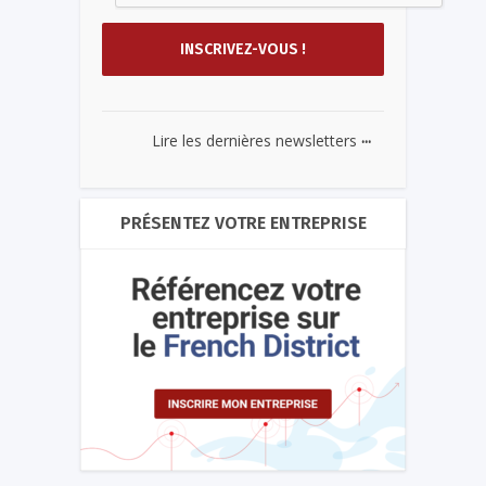
...
Lire les dernières newsletters
PRÉSENTEZ VOTRE ENTREPRISE