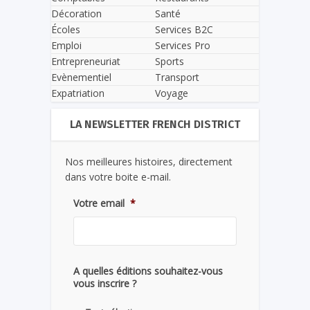
Décoration
Santé
Écoles
Services B2C
Emploi
Services Pro
Entrepreneuriat
Sports
Evènementiel
Transport
Expatriation
Voyage
LA NEWSLETTER FRENCH DISTRICT
Nos meilleures histoires, directement
dans votre boite e-mail.
Votre email
*
A quelles éditions souhaitez-vous
vous inscrire ?