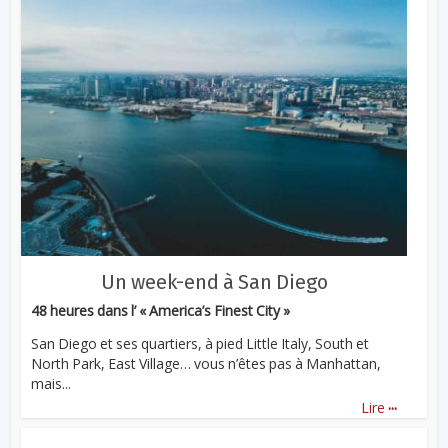
Un week-end à San Diego
48 heures dans l’ « America’s Finest City »
San Diego et ses quartiers, à pied Little Italy, South et
North Park, East Village… vous n’êtes pas à Manhattan,
mais...
...
Lire