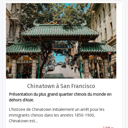
Chinatown à San Francisco
Présentation du plus grand quartier chinois du monde en
dehors d’Asie.
L’histoire de Chinatown Initialement un arrêt pour les
immigrants chinois dans les années 1850-1900,
Chinatown est...
...
Lire