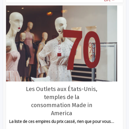
Les Outlets aux États-Unis,
temples de la
consommation Made in
America
La liste de ces empires du prix cassé, rien que pour vous…