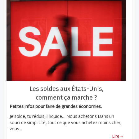
Les soldes aux États-Unis,
comment ça marche ?
Petites infos pour faire de grandes économies.
Je solde, tu réduis, il liquide… Nous achetons Dans un
souci de simplicité, tout ce que vous achetez moins cher,
vous...
...
Lire