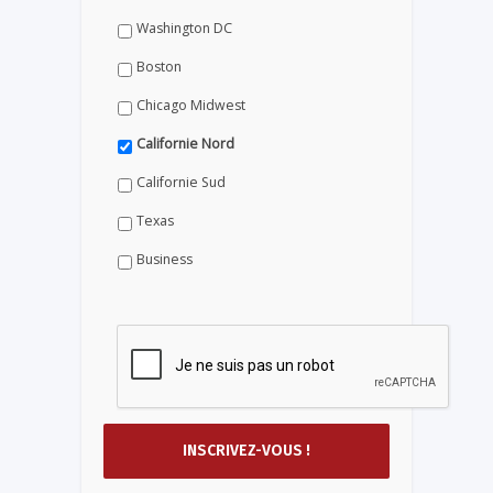
Washington DC
Boston
Chicago Midwest
Californie Nord
Californie Sud
Texas
Business