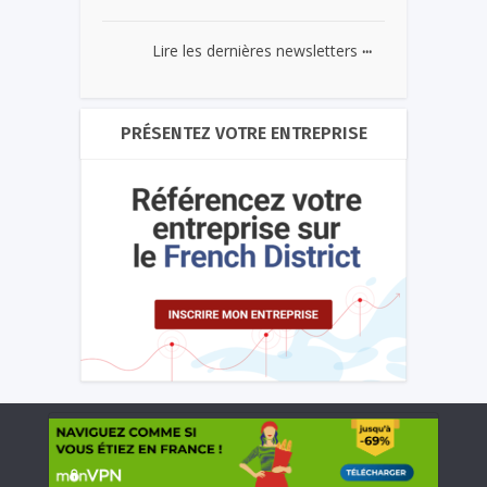
...
Lire les dernières newsletters
PRÉSENTEZ VOTRE ENTREPRISE