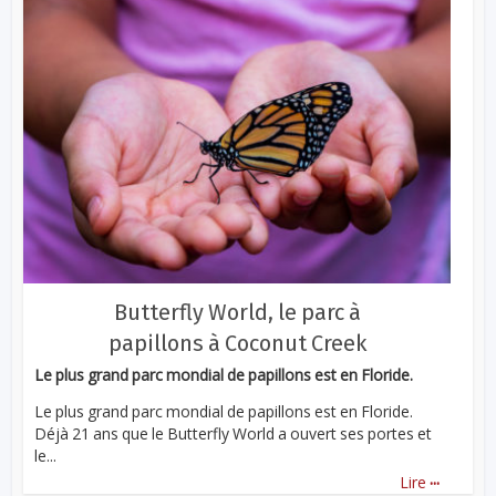
Butterfly World, le parc à
papillons à Coconut Creek
Le plus grand parc mondial de papillons est en Floride.
Le plus grand parc mondial de papillons est en Floride.
Déjà 21 ans que le Butterfly World a ouvert ses portes et
le...
...
Lire