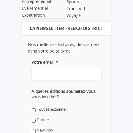
Entrepreneuriat
Sports
Evènementiel
Transport
Expatriation
Voyage
LA NEWSLETTER FRENCH DISTRICT
Nos meilleures histoires, directement
dans votre boite e-mail.
Votre email
*
A quelles éditions souhaitez-vous
vous inscrire ?
Tout sélectionner
Floride
New York