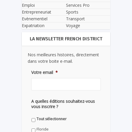
Emploi
Services Pro
Entrepreneuriat
Sports
Evènementiel
Transport
Expatriation
Voyage
LA NEWSLETTER FRENCH DISTRICT
Nos meilleures histoires, directement
dans votre boite e-mail.
Votre email
*
A quelles éditions souhaitez-vous
vous inscrire ?
Tout sélectionner
Floride