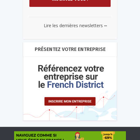
...
Lire les dernières newsletters
PRÉSENTEZ VOTRE ENTREPRISE