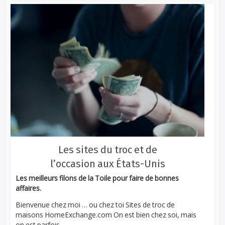
Les sites du troc et de
l’occasion aux États-Unis
Les meilleurs filons de la Toile pour faire de bonnes
affaires.
Bienvenue chez moi … ou chez toi Sites de troc de
maisons HomeExchange.com On est bien chez soi, mais
on est parfois...