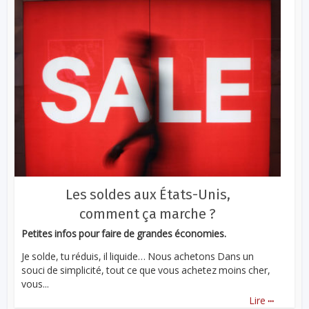
Les soldes aux États-Unis,
comment ça marche ?
Petites infos pour faire de grandes économies.
Je solde, tu réduis, il liquide… Nous achetons Dans un
souci de simplicité, tout ce que vous achetez moins cher,
vous...
...
Lire