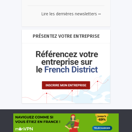
...
Lire les dernières newsletters
PRÉSENTEZ VOTRE ENTREPRISE