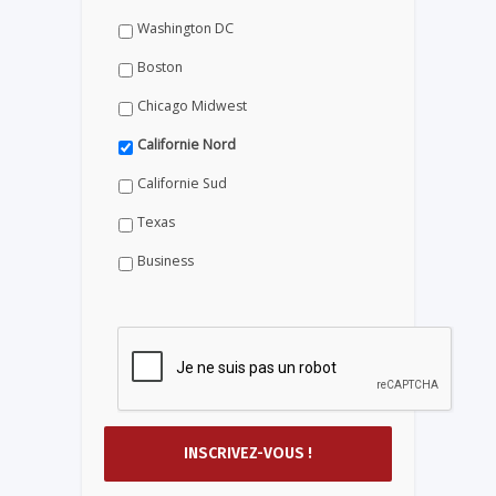
Washington DC
Boston
Chicago Midwest
Californie Nord
Californie Sud
Texas
Business