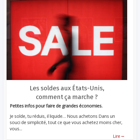
Les soldes aux États-Unis,
comment ça marche ?
Petites infos pour faire de grandes économies.
Je solde, tu réduis, il liquide… Nous achetons Dans un
souci de simplicité, tout ce que vous achetez moins cher,
vous...
...
Lire