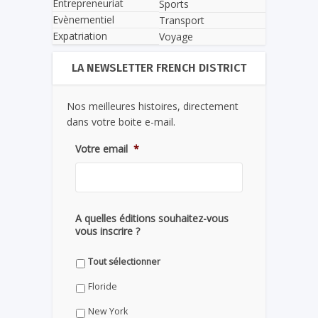
Entrepreneuriat
Sports
Evènementiel
Transport
Expatriation
Voyage
LA NEWSLETTER FRENCH DISTRICT
Nos meilleures histoires, directement
dans votre boite e-mail.
Votre email
*
A quelles éditions souhaitez-vous
vous inscrire ?
Tout sélectionner
Floride
New York