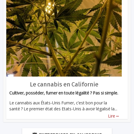
Le cannabis en Californie
Cultiver, posséder, fumer en toute légalité ? Pas si simple.
Le cannabis aux États-Unis Fumer, c’est bon pour la
santé ? Le premier état des Etats-Unis à avoir légalisé la...
...
Lire