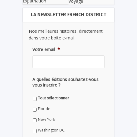
Expatriation
Voyage
LA NEWSLETTER FRENCH DISTRICT
Nos meilleures histoires, directement
dans votre boite e-mail.
Votre email
*
A quelles éditions souhaitez-vous
vous inscrire ?
Tout sélectionner
Floride
New York
Washington DC