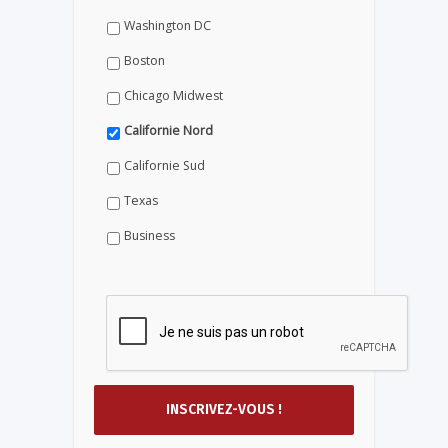
Washington DC
Boston
Chicago Midwest
Californie Nord
Californie Sud
Texas
Business