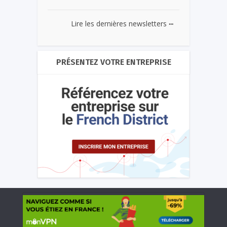
...
Lire les dernières newsletters
PRÉSENTEZ VOTRE ENTREPRISE