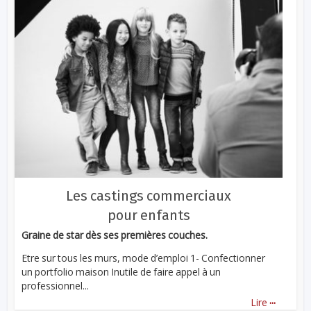
Les castings commerciaux
pour enfants
Graine de star dès ses premières couches.
Etre sur tous les murs, mode d’emploi 1- Confectionner
un portfolio maison Inutile de faire appel à un
professionnel...
...
Lire