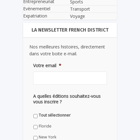
Entrepreneuriat
Sports
Evènementiel
Transport
Expatriation
Voyage
LA NEWSLETTER FRENCH DISTRICT
Nos meilleures histoires, directement
dans votre boite e-mail.
Votre email
*
A quelles éditions souhaitez-vous
vous inscrire ?
Tout sélectionner
Floride
New York