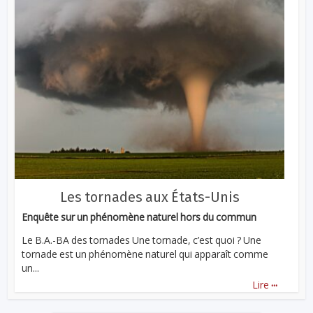
Les tornades aux États-Unis
Enquête sur un phénomène naturel hors du commun
Le B.A.-BA des tornades Une tornade, c’est quoi ? Une
tornade est un phénomène naturel qui apparaît comme
un...
...
Lire