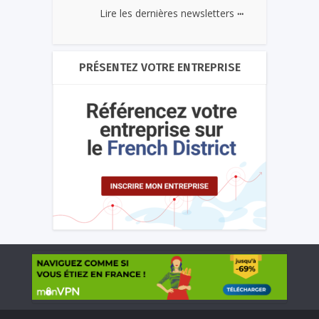
...
Lire les dernières newsletters
PRÉSENTEZ VOTRE ENTREPRISE