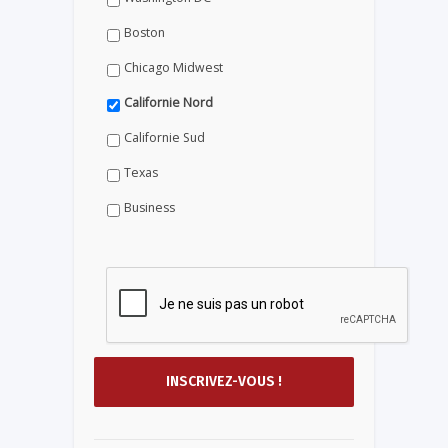
Boston
Chicago Midwest
Californie Nord
Californie Sud
Texas
Business