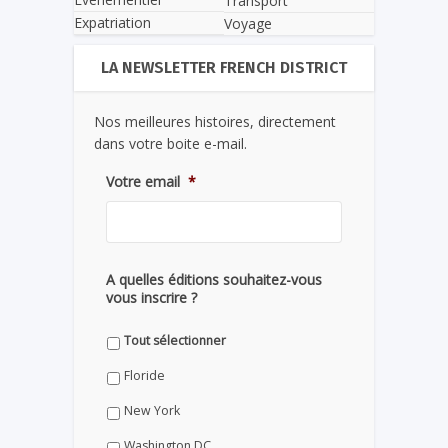
Transport
Expatriation
Voyage
LA NEWSLETTER FRENCH DISTRICT
Nos meilleures histoires, directement
dans votre boite e-mail.
Votre email
*
A quelles éditions souhaitez-vous
vous inscrire ?
Tout sélectionner
Floride
New York
Washington DC