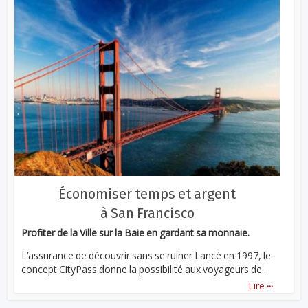
Économiser temps et argent
à San Francisco
Profiter de la Ville sur la Baie en gardant sa monnaie.
L’assurance de découvrir sans se ruiner Lancé en 1997, le
concept CityPass donne la possibilité aux voyageurs de...
...
Lire