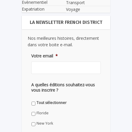
Evènementiel
Transport
Expatriation
Voyage
LA NEWSLETTER FRENCH DISTRICT
Nos meilleures histoires, directement
dans votre boite e-mail.
Votre email
*
A quelles éditions souhaitez-vous
vous inscrire ?
Tout sélectionner
Floride
New York