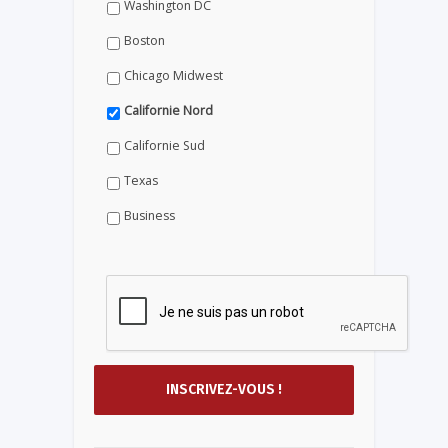
Washington DC
Boston
Chicago Midwest
Californie Nord
Californie Sud
Texas
Business