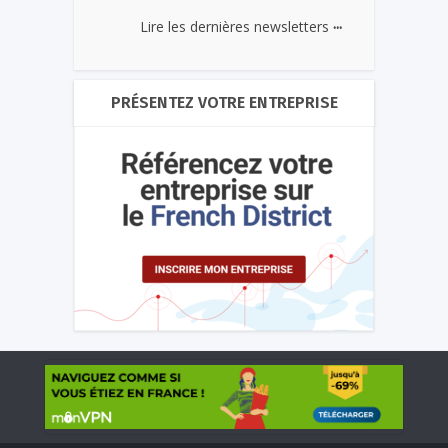
...
Lire les dernières newsletters
PRÉSENTEZ VOTRE ENTREPRISE