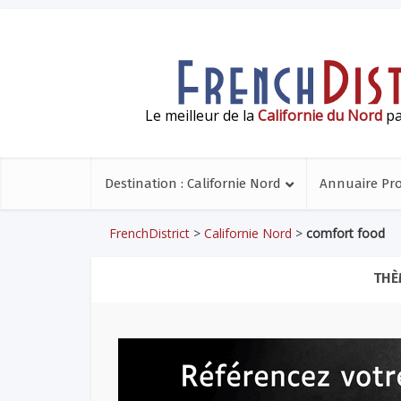
Le meilleur de la
Californie du Nord
pa
Destination : Californie Nord
Annuaire Pr
FrenchDistrict
>
Californie Nord
>
comfort food
THÈ