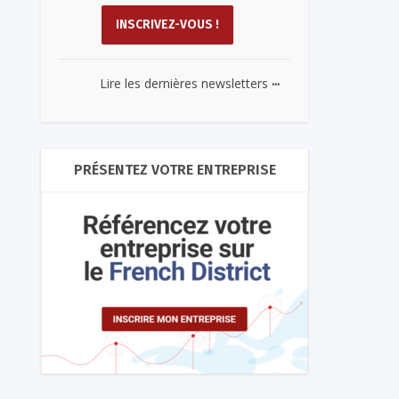
...
Lire les dernières newsletters
PRÉSENTEZ VOTRE ENTREPRISE