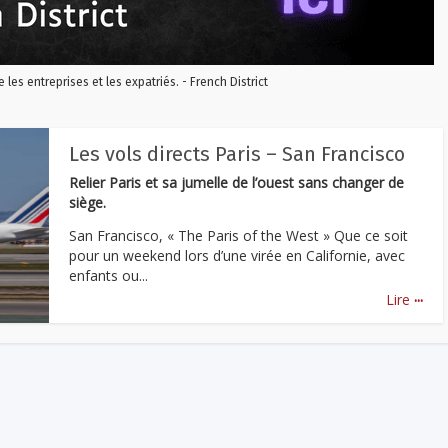
re les entreprises et les expatriés. - French District
Les vols directs Paris – San Francisco
Relier Paris et sa jumelle de l’ouest sans changer de
siège.
San Francisco, « The Paris of the West » Que ce soit
pour un weekend lors d’une virée en Californie, avec
enfants ou...
...
Lire