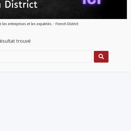
re les entreprises et les expatriés. - French District
ésultat trouvé