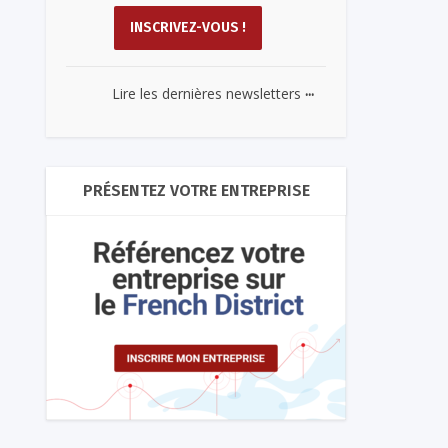
...
Lire les dernières newsletters
PRÉSENTEZ VOTRE ENTREPRISE