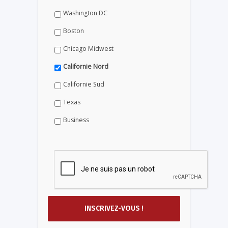
Washington DC
Boston
Chicago Midwest
Californie Nord
Californie Sud
Texas
Business