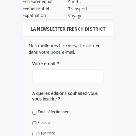
Entrepreneuriat
Sports
Evènementiel
Transport
Expatriation
Voyage
LA NEWSLETTER FRENCH DISTRICT
Nos meilleures histoires, directement
dans votre boite e-mail.
Votre email
*
A quelles éditions souhaitez-vous
vous inscrire ?
Tout sélectionner
Floride
New York