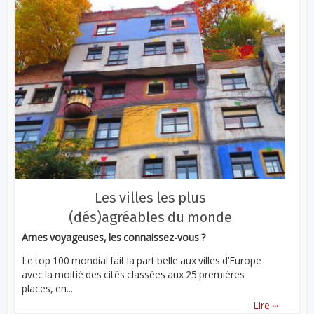
Les villes les plus
(dés)agréables du monde
Ames voyageuses, les connaissez-vous ?
Le top 100 mondial fait la part belle aux villes d’Europe
avec la moitié des cités classées aux 25 premières
places, en...
...
Lire