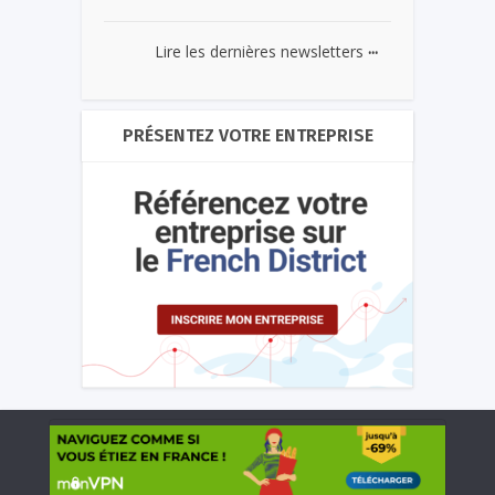
...
Lire les dernières newsletters
PRÉSENTEZ VOTRE ENTREPRISE