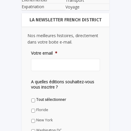
Transport
Expatriation
Voyage
LA NEWSLETTER FRENCH DISTRICT
Nos meilleures histoires, directement
dans votre boite e-mail.
Votre email
*
A quelles éditions souhaitez-vous
vous inscrire ?
Tout sélectionner
Floride
New York
Washington DC