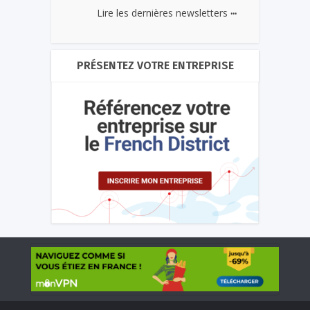
...
Lire les dernières newsletters
PRÉSENTEZ VOTRE ENTREPRISE