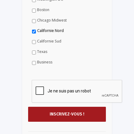
Boston
Chicago Midwest
Californie Nord
Californie Sud
Texas
Business