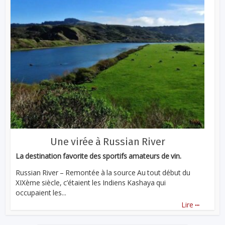
Une virée à Russian River
La destination favorite des sportifs amateurs de vin.
Russian River – Remontée à la source Au tout début du
XIXème siècle, c’étaient les Indiens Kashaya qui
occupaient les...
...
Lire