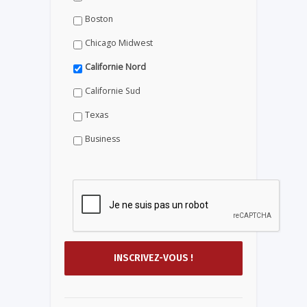
Boston
Chicago Midwest
Californie Nord
Californie Sud
Texas
Business