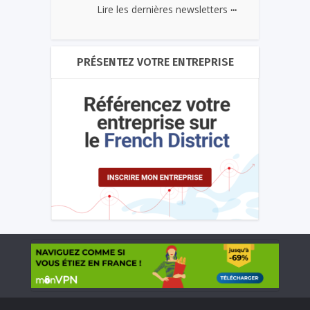
...
Lire les dernières newsletters
PRÉSENTEZ VOTRE ENTREPRISE