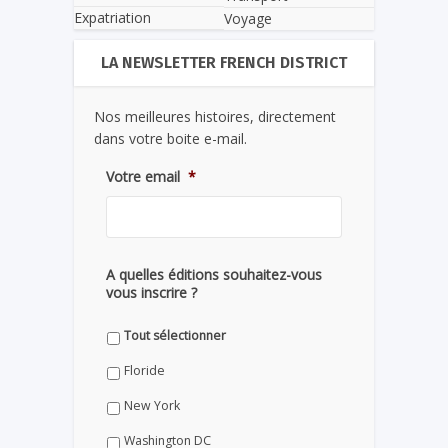
Expatriation
Voyage
LA NEWSLETTER FRENCH DISTRICT
Nos meilleures histoires, directement
dans votre boite e-mail.
Votre email
*
A quelles éditions souhaitez-vous
vous inscrire ?
Tout sélectionner
Floride
New York
Washington DC