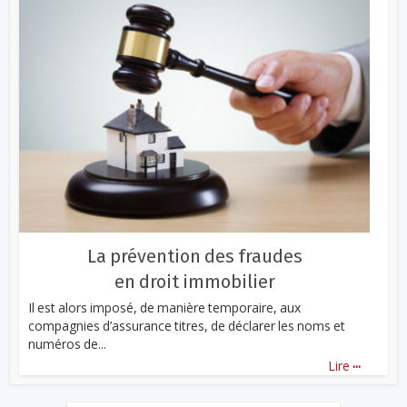
La prévention des fraudes
en droit immobilier
Il est alors imposé, de manière temporaire, aux
compagnies d’assurance titres, de déclarer les noms et
numéros de...
...
Lire