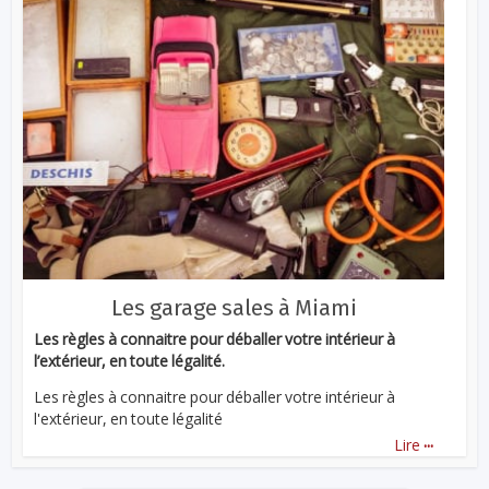
Les garage sales à Miami
Les règles à connaitre pour déballer votre intérieur à
l’extérieur, en toute légalité.
Les règles à connaitre pour déballer votre intérieur à
l'extérieur, en toute légalité
...
Lire