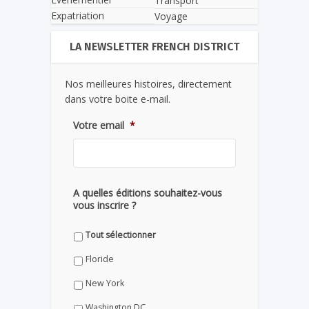
Transport
Expatriation
Voyage
LA NEWSLETTER FRENCH DISTRICT
Nos meilleures histoires, directement
dans votre boite e-mail.
Votre email
*
A quelles éditions souhaitez-vous
vous inscrire ?
Tout sélectionner
Floride
New York
Washington DC