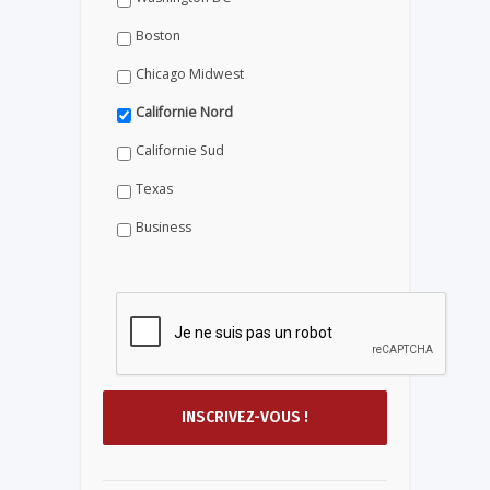
Boston
Chicago Midwest
Californie Nord
Californie Sud
Texas
Business