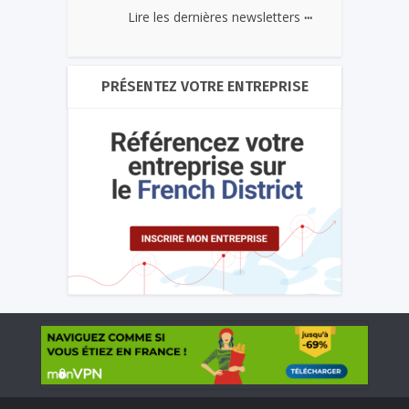
...
Lire les dernières newsletters
PRÉSENTEZ VOTRE ENTREPRISE