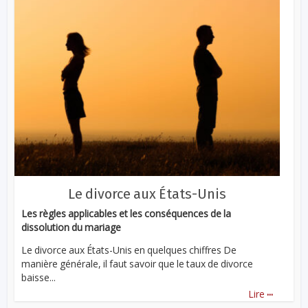
Le divorce aux États-Unis
Les règles applicables et les conséquences de la
dissolution du mariage
Le divorce aux États-Unis en quelques chiffres De
manière générale, il faut savoir que le taux de divorce
baisse...
...
Lire