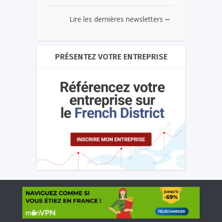
...
Lire les dernières newsletters
PRÉSENTEZ VOTRE ENTREPRISE