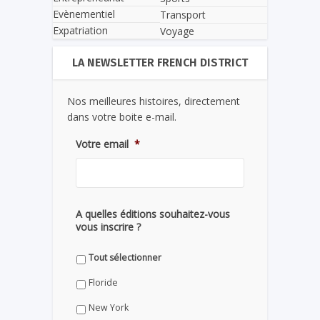
Evènementiel
Transport
Expatriation
Voyage
LA NEWSLETTER FRENCH DISTRICT
Nos meilleures histoires, directement
dans votre boite e-mail.
Votre email
*
A quelles éditions souhaitez-vous
vous inscrire ?
Tout sélectionner
Floride
New York