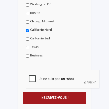
Washington DC
Boston
Chicago Midwest
Californie Nord
Californie Sud
Texas
Business