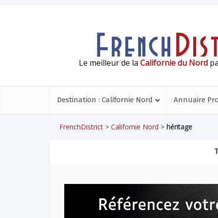
Le meilleur de la
Californie du Nord
pa
Destination : Californie Nord
Annuaire Pr
FrenchDistrict
>
Californie Nord
>
héritage