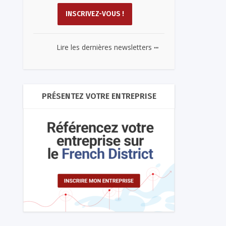
...
Lire les dernières newsletters
PRÉSENTEZ VOTRE ENTREPRISE