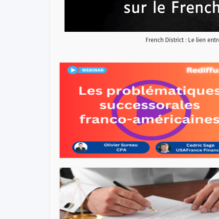
French District : Le lien ent