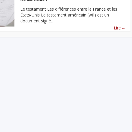
Le testament Les différences entre la France et les
États-Unis Le testament américain (will) est un
document signé...
...
Lire