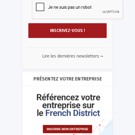
...
Lire les dernières newsletters
PRÉSENTEZ VOTRE ENTREPRISE