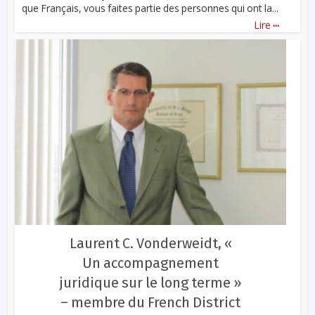
que Français, vous faites partie des personnes qui ont la...
...
Lire
Laurent C. Vonderweidt, «
Un accompagnement
juridique sur le long terme »
– membre du French District