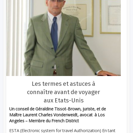
Les termes et astuces à
connaître avant de voyager
aux Etats-Unis
Un conseil de Géraldine Tissot-Brown, juriste, et de
Maître Laurent Charles Vonderweidt, avocat à Los
Angeles – Membre du French District
ESTA (Electronic system for travel Authorization) En tant