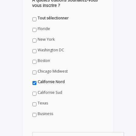
vous inscrire ?
Tout sélectionner
Floride
New York
Washington DC
Boston
Chicago Midwest
Californie Nord
Californie Sud
Texas
Business