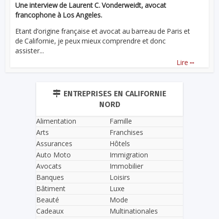
Une interview de Laurent C. Vonderweidt, avocat
francophone à Los Angeles.
Etant d’origine française et avocat au barreau de Paris et
de Californie, je peux mieux comprendre et donc
assister...
...
Lire
ENTREPRISES EN CALIFORNIE
NORD
Alimentation
Famille
Arts
Franchises
Assurances
Hôtels
Auto Moto
Immigration
Avocats
Immobilier
Banques
Loisirs
Bâtiment
Luxe
Beauté
Mode
Cadeaux
Multinationales