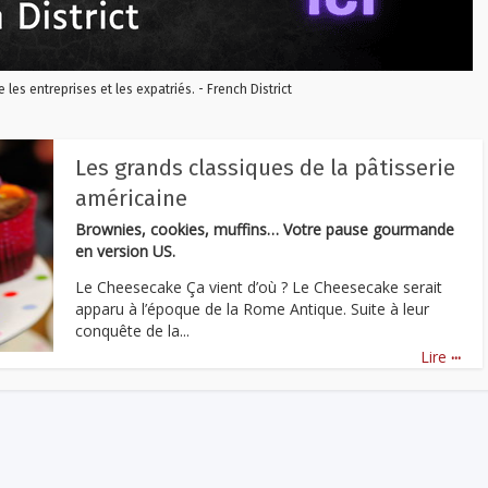
re les entreprises et les expatriés. - French District
Les grands classiques de la pâtisserie
américaine
Brownies, cookies, muffins… Votre pause gourmande
en version US.
Le Cheesecake Ça vient d’où ? Le Cheesecake serait
apparu à l’époque de la Rome Antique. Suite à leur
conquête de la...
...
Lire