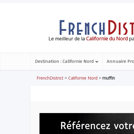
Le meilleur de la
Californie du Nord
pa
Destination : Californie Nord
Annuaire Pr
FrenchDistrict
>
Californie Nord
>
muffin