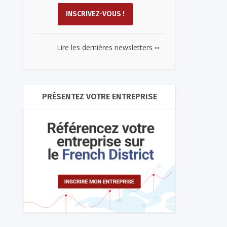
...
Lire les dernières newsletters
PRÉSENTEZ VOTRE ENTREPRISE