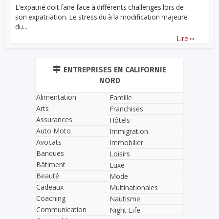
L’expatrié doit faire face à différents challenges lors de
son expatriation. Le stress du à la modification majeure
du...
...
Lire
ENTREPRISES EN CALIFORNIE
NORD
Alimentation
Famille
Arts
Franchises
Assurances
Hôtels
Auto Moto
Immigration
Avocats
Immobilier
Banques
Loisirs
Bâtiment
Luxe
Beauté
Mode
Cadeaux
Multinationales
Coaching
Nautisme
Communication
Night Life