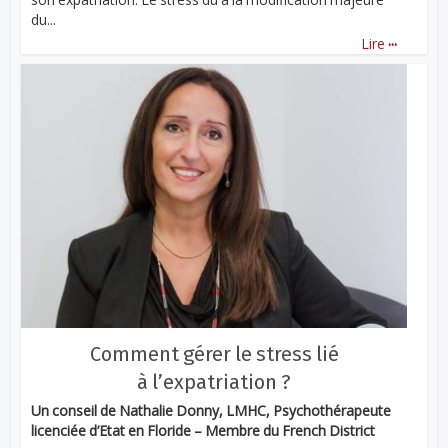
du...
...
Lire
Comment gérer le stress lié
à l’expatriation ?
Un conseil de Nathalie Donny, LMHC, Psychothérapeute
licenciée d’Etat en Floride – Membre du French District