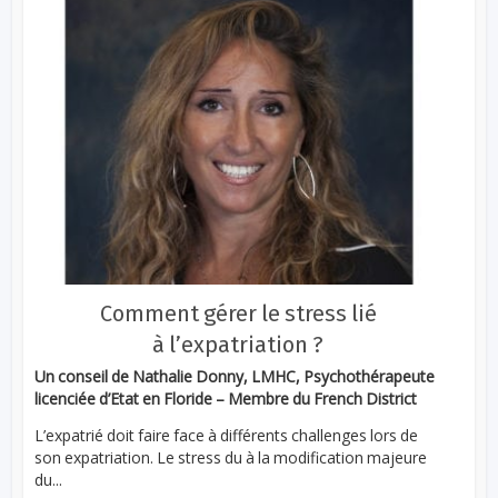
Comment gérer le stress lié
à l’expatriation ?
Un conseil de Nathalie Donny, LMHC, Psychothérapeute
licenciée d’Etat en Floride – Membre du French District
L’expatrié doit faire face à différents challenges lors de
son expatriation. Le stress du à la modification majeure
du...