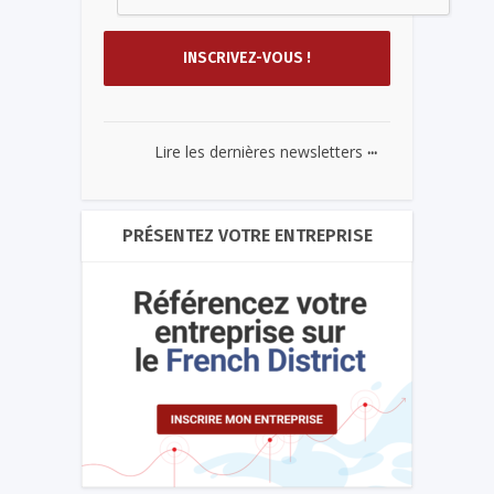
...
Lire les dernières newsletters
PRÉSENTEZ VOTRE ENTREPRISE