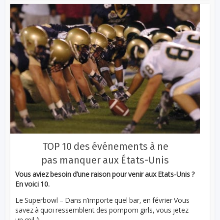
TOP 10 des événements à ne
pas manquer aux États-Unis
Vous aviez besoin d’une raison pour venir aux Etats-Unis ?
En voici 10.
Le Superbowl – Dans n’importe quel bar, en février Vous
savez à quoi ressemblent des pompom girls, vous jetez
un œil à...