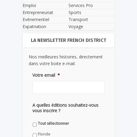
Emploi
Services Pro
Entrepreneuriat
Sports
Evènementiel
Transport
Expatriation
Voyage
LA NEWSLETTER FRENCH DISTRICT
Nos meilleures histoires, directement
dans votre boite e-mail.
Votre email
*
A quelles éditions souhaitez-vous
vous inscrire ?
Tout sélectionner
Floride