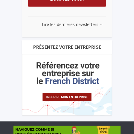
...
Lire les dernières newsletters
PRÉSENTEZ VOTRE ENTREPRISE