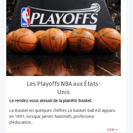
Les Playoffs NBA aux États-
Unis
Le rendez-vous annuel de la planète Basket.
Le Basket en quelques chiffres Le basket-ball est apparu
en 1891, lorsque James Naismith, professeur
d’éducation...
...
Lire