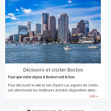
Découvrir et visiter Boston
Pour que votre séjour à Boston soit le bon.
Pour découvrir la ville et rien d’autre Les experts de Ceetiz
ont sélectionné les meilleures activités disponibles dans...
...
Lire