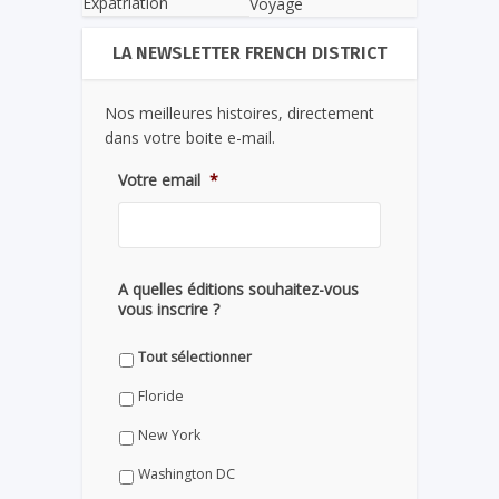
Expatriation
Voyage
LA NEWSLETTER FRENCH DISTRICT
Nos meilleures histoires, directement
dans votre boite e-mail.
Votre email
*
A quelles éditions souhaitez-vous
vous inscrire ?
Tout sélectionner
Floride
New York
Washington DC