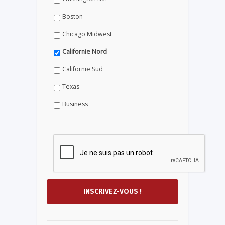
Boston
Chicago Midwest
Californie Nord
Californie Sud
Texas
Business