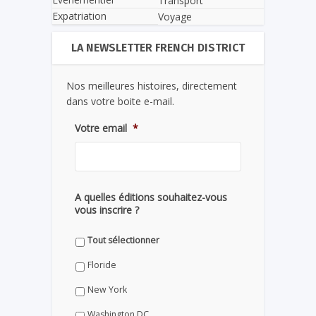
Transport
Expatriation
Voyage
LA NEWSLETTER FRENCH DISTRICT
Nos meilleures histoires, directement
dans votre boite e-mail.
Votre email
*
A quelles éditions souhaitez-vous
vous inscrire ?
Tout sélectionner
Floride
New York
Washington DC