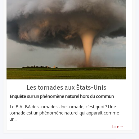
Les tornades aux États-Unis
Enquête sur un phénomène naturel hors du commun
Le B.A.-BA des tornades Une tornade, c’est quoi ? Une
tornade est un phénomène naturel qui apparaît comme
un...
...
Lire