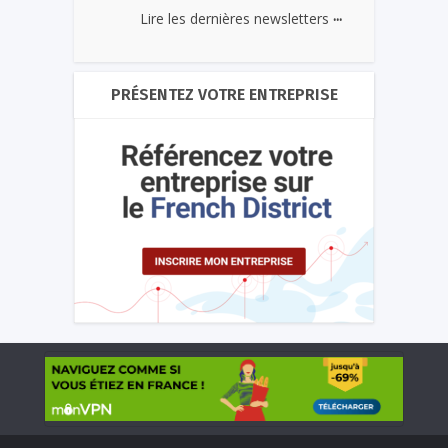
...
Lire les dernières newsletters
PRÉSENTEZ VOTRE ENTREPRISE